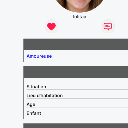
lolitaa
Amoureuse
Situation
Lieu d'habitation
Age
Enfant