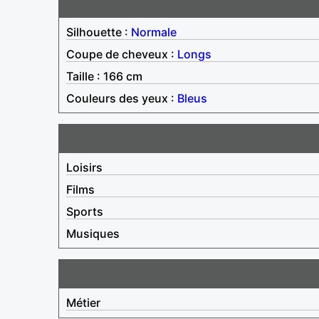
Silhouette :
Normale
Coupe de cheveux :
Longs
Taille : 166 cm
Couleurs des yeux :
Bleus
Loisirs
Films
Sports
Musiques
Métier