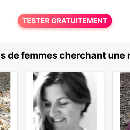
TESTER GRATUITEMENT
es de femmes cherchant une 