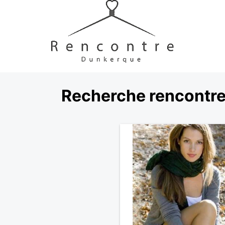
Recherche rencontr