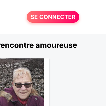
SE CONNECTER
rencontre amoureuse