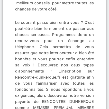
meilleurs conseils pour mettre toutes les
chances de votre côté.
Le courant passe bien entre vous ? C'est
peut-être bien le moment de passer aux
choses sérieuses. Programmez donc un
rendez-vous pour un échange au
téléphone. Cela permettra de vous
assurer que votre interlocuteur a bien été
honnête et vous pourrez enfin entendre
sa voix ! Découvrez nos deux types
d'abonnements : L'inscription sur
Rencontre-dunkerque.fr est gratuite afin
de vous familiariser avec toutes les
fonctionnalités. Si nous répondons à vos
exigences, alors découvrez notre version
payante de RENCONTRE DUNKERQUE
comme MEMBRE PREMIUM. MEMBRE