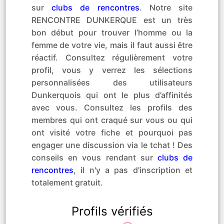
sur
clubs de rencontres
. Notre site
RENCONTRE DUNKERQUE est un très
bon début pour trouver l’homme ou la
femme de votre vie, mais il faut aussi être
réactif. Consultez régulièrement votre
profil, vous y verrez les sélections
personnalisées des utilisateurs
Dunkerquois qui ont le plus d’affinités
avec vous. Consultez les profils des
membres qui ont craqué sur vous ou qui
ont visité votre fiche et pourquoi pas
engager une discussion via le tchat ! Des
conseils en vous rendant sur
clubs de
rencontres
, il n'y a pas d'inscription et
totalement gratuit.
Profils vérifiés