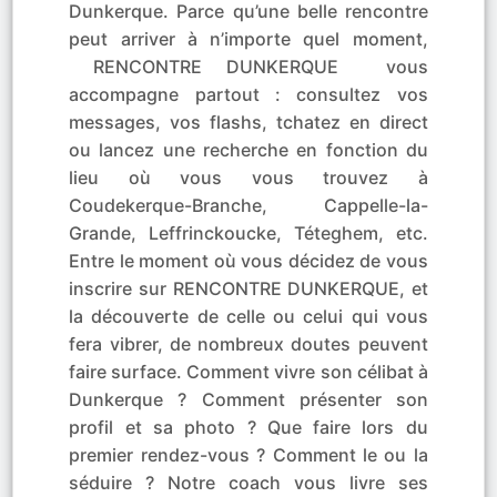
Dunkerque. Parce qu’une belle rencontre
peut arriver à n’importe quel moment,
RENCONTRE DUNKERQUE vous
accompagne partout : consultez vos
messages, vos flashs, tchatez en direct
ou lancez une recherche en fonction du
lieu où vous vous trouvez à
Coudekerque-Branche, Cappelle-la-
Grande, Leffrinckoucke, Téteghem, etc.
Entre le moment où vous décidez de vous
inscrire sur RENCONTRE DUNKERQUE, et
la découverte de celle ou celui qui vous
fera vibrer, de nombreux doutes peuvent
faire surface. Comment vivre son célibat à
Dunkerque ? Comment présenter son
profil et sa photo ? Que faire lors du
premier rendez-vous ? Comment le ou la
séduire ? Notre coach vous livre ses