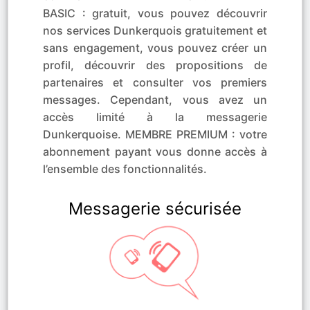
BASIC : gratuit, vous pouvez découvrir
nos services Dunkerquois gratuitement et
sans engagement, vous pouvez créer un
profil, découvrir des propositions de
partenaires et consulter vos premiers
messages. Cependant, vous avez un
accès limité à la messagerie
Dunkerquoise. MEMBRE PREMIUM : votre
abonnement payant vous donne accès à
l’ensemble des fonctionnalités.
Messagerie sécurisée