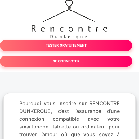
TESTER GRATUITEMENT
SE CONNECTER
Pourquoi vous inscrire sur RENCONTRE
DUNKERQUE, c’est l’assurance d’une
connexion compatible avec votre
smartphone, tablette ou ordinateur pour
trouver l’amour où que vous soyez à