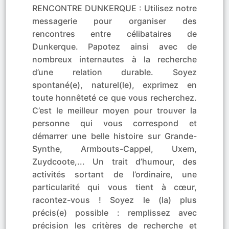
RENCONTRE DUNKERQUE : Utilisez notre
messagerie pour organiser des
rencontres entre célibataires de
Dunkerque. Papotez ainsi avec de
nombreux internautes à la recherche
d’une relation durable. Soyez
spontané(e), naturel(le), exprimez en
toute honnêteté ce que vous recherchez.
C’est le meilleur moyen pour trouver la
personne qui vous correspond et
démarrer une belle histoire sur Grande-
Synthe, Armbouts-Cappel, Uxem,
Zuydcoote,... Un trait d’humour, des
activités sortant de l’ordinaire, une
particularité qui vous tient à cœur,
racontez-vous ! Soyez le (la) plus
précis(e) possible : remplissez avec
précision les critères de recherche et