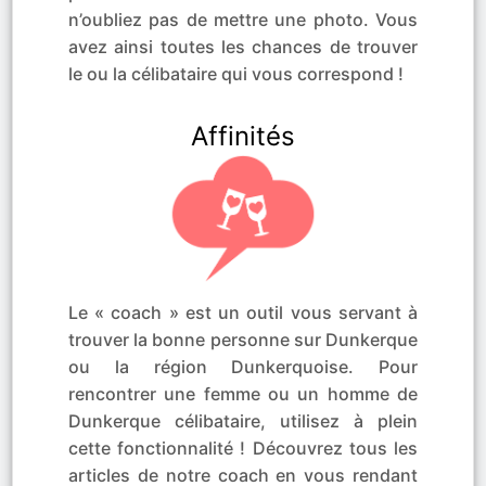
n’oubliez pas de mettre une photo. Vous
avez ainsi toutes les chances de trouver
le ou la célibataire qui vous correspond !
Affinités
Le « coach » est un outil vous servant à
trouver la bonne personne sur Dunkerque
ou la région Dunkerquoise. Pour
rencontrer une femme ou un homme de
Dunkerque célibataire, utilisez à plein
cette fonctionnalité ! Découvrez tous les
articles de notre coach en vous rendant