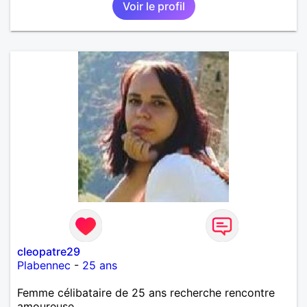
Voir le profil
cleopatre29
Plabennec
-
25 ans
Femme célibataire de 25 ans recherche rencontre
amoureuse