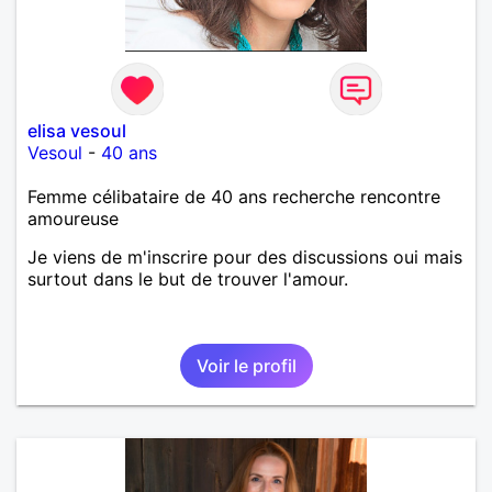
elisa vesoul
Vesoul
-
40 ans
Femme célibataire de 40 ans recherche rencontre
amoureuse
Je viens de m'inscrire pour des discussions oui mais
surtout dans le but de trouver l'amour.
Voir le profil