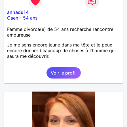
annadu14
Caen
-
54 ans
Femme divorcé(e) de 54 ans recherche rencontre
amoureuse
Je me sens encore jeune dans ma tête et je peux
encore donner beaucoup de choses à l'homme qui
saura me découvrir.
Voir le profil