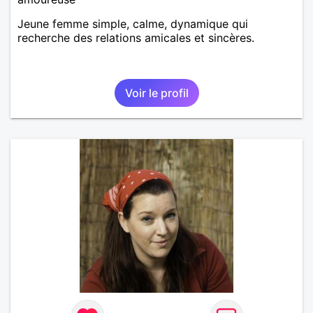
Jeune femme simple, calme, dynamique qui
recherche des relations amicales et sincères.
Voir le profil