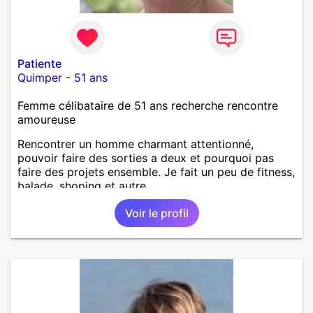
Patiente
Quimper
-
51 ans
Femme célibataire de 51 ans recherche rencontre
amoureuse
Rencontrer un homme charmant attentionné,
pouvoir faire des sorties a deux et pourquoi pas
faire des projets ensemble. Je fait un peu de fitness,
balade, shoping et autre.
Voir le profil