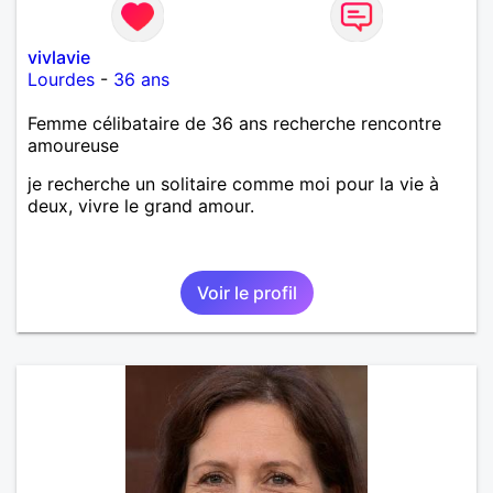
vivlavie
Lourdes
-
36 ans
Femme célibataire de 36 ans recherche rencontre
amoureuse
je recherche un solitaire comme moi pour la vie à
deux, vivre le grand amour.
Voir le profil