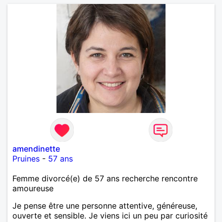
amendinette
Pruines
-
57 ans
Femme divorcé(e) de 57 ans recherche rencontre
amoureuse
Je pense être une personne attentive, généreuse,
ouverte et sensible. Je viens ici un peu par curiosité