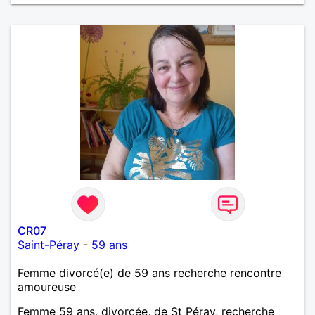
CR07
Saint-Péray
-
59 ans
Femme divorcé(e) de 59 ans recherche rencontre
amoureuse
Femme 59 ans, divorcée, de St Péray, recherche