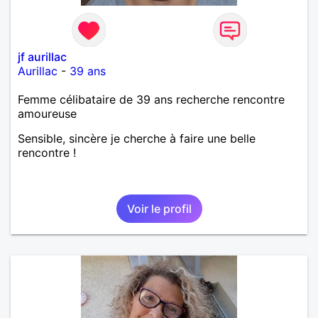
jf aurillac
Aurillac
-
39 ans
Femme célibataire de 39 ans recherche rencontre
amoureuse
Sensible, sincère je cherche à faire une belle
rencontre !
Voir le profil