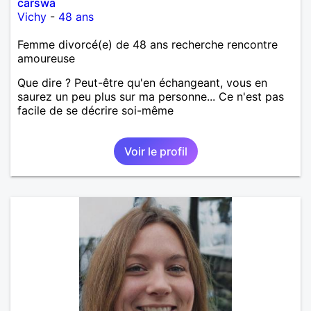
carswa
Vichy
-
48 ans
Femme divorcé(e) de 48 ans recherche rencontre
amoureuse
Que dire ? Peut-être qu'en échangeant, vous en
saurez un peu plus sur ma personne... Ce n'est pas
facile de se décrire soi-même
Voir le profil