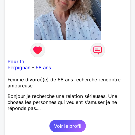
Pour toi
Perpignan
-
68 ans
Femme divorcé(e) de 68 ans recherche rencontre
amoureuse
Bonjour je recherche une relation sérieuses. Une
choses les personnes qui veulent s'amuser je ne
réponds pas....
Voir le profil