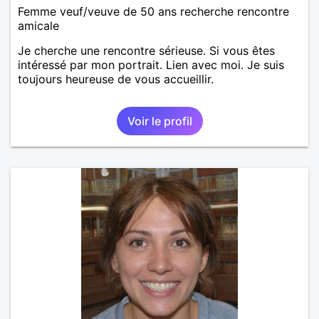
Femme veuf/veuve de 50 ans recherche rencontre
amicale
Je cherche une rencontre sérieuse. Si vous êtes
intéressé par mon portrait. Lien avec moi. Je suis
toujours heureuse de vous accueillir.
Voir le profil