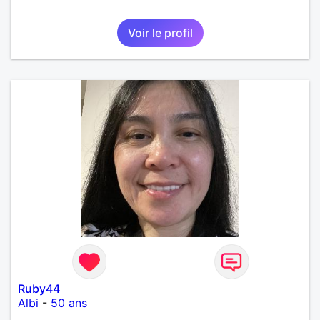
Voir le profil
Ruby44
Albi
-
50 ans