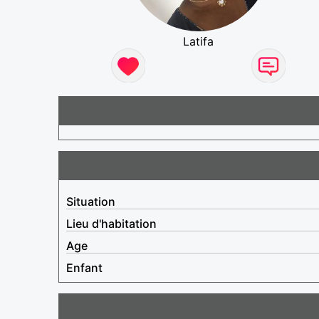
Latifa
Situation
Lieu d'habitation
Age
Enfant