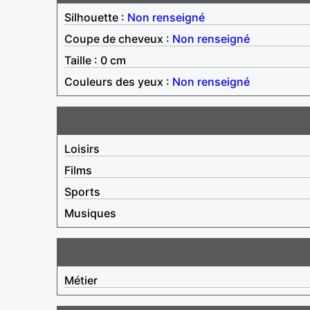
Silhouette :
Non renseigné
Coupe de cheveux :
Non renseigné
Taille : 0 cm
Couleurs des yeux :
Non renseigné
Loisirs
Films
Sports
Musiques
Métier