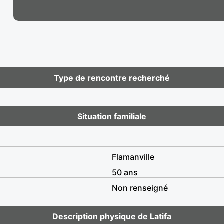
Type de rencontre recherché
Situation familiale
Flamanville
50 ans
Non renseigné
Description physique de Latifa