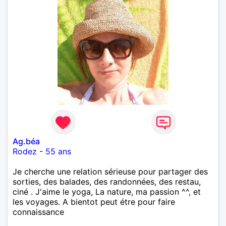
Ag.béa
Rodez
-
55 ans
Je cherche une relation sérieuse pour partager des
sorties, des balades, des randonnées, des restau,
ciné . J'aime le yoga, La nature, ma passion ^^, et
les voyages. A bientot peut étre pour faire
connaissance