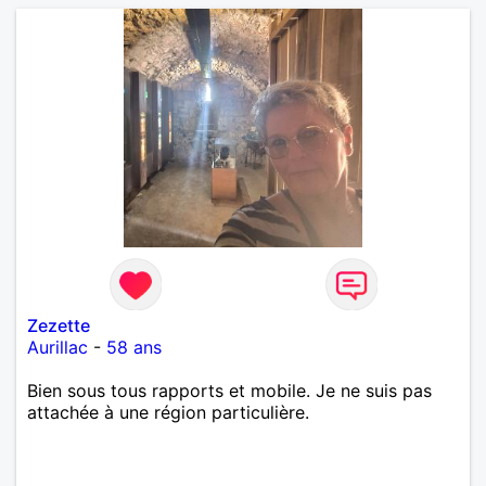
Zezette
Aurillac
-
58 ans
Bien sous tous rapports et mobile. Je ne suis pas
attachée à une région particulière.