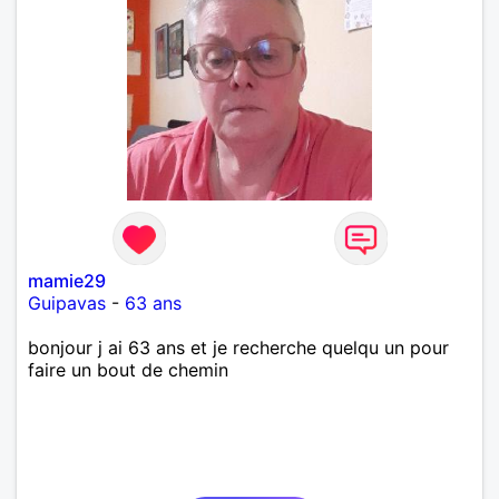
mamie29
Guipavas
-
63 ans
bonjour j ai 63 ans et je recherche quelqu un pour
faire un bout de chemin