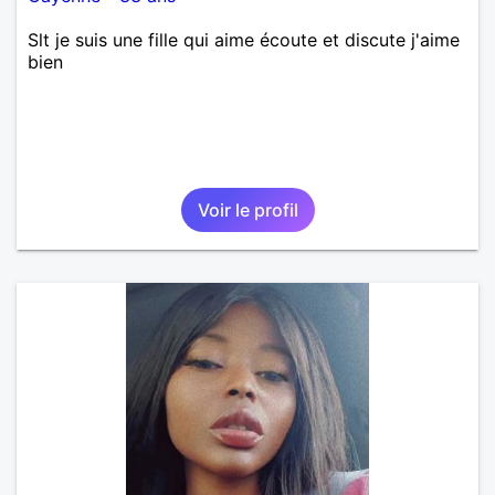
Slt je suis une fille qui aime écoute et discute j'aime
bien
Voir le profil