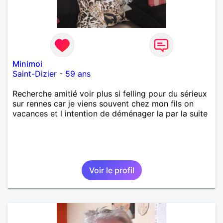
Minimoi
Saint-Dizier
-
59 ans
Recherche amitié voir plus si felling pour du sérieux
sur rennes car je viens souvent chez mon fils on
vacances et l intention de déménager la par la suite
Voir le profil