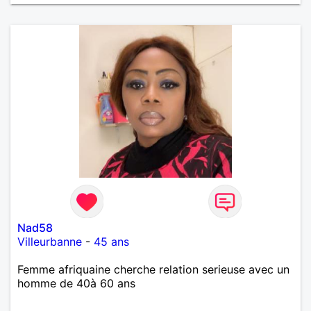
Nad58
Villeurbanne
-
45 ans
Femme afriquaine cherche relation serieuse avec un
homme de 40à 60 ans