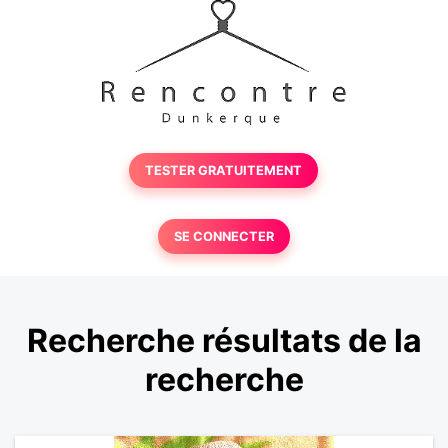
TESTER GRATUITEMENT
SE CONNECTER
Recherche résultats de la
recherche