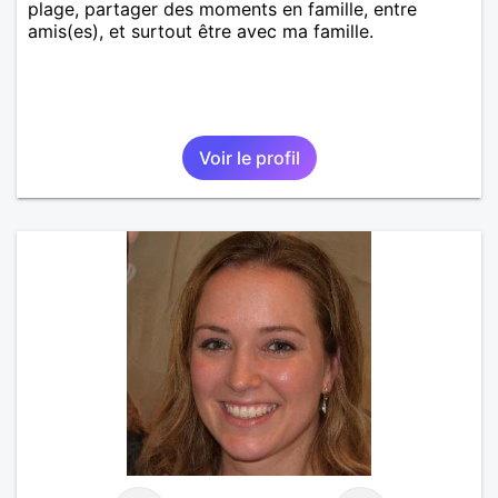
plage, partager des moments en famille, entre
amis(es), et surtout être avec ma famille.
Voir le profil