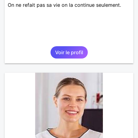
On ne refait pas sa vie on la continue seulement.
Voir le profil