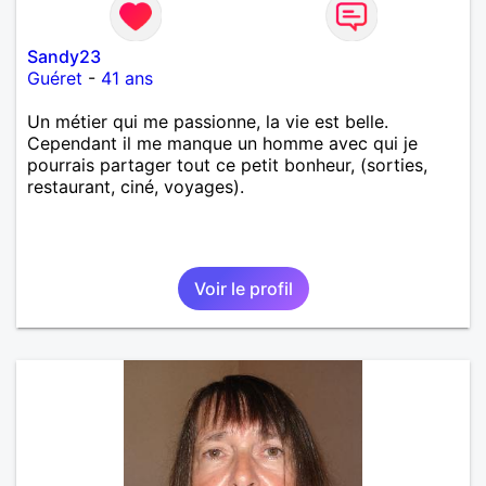
Sandy23
Guéret
-
41 ans
Un métier qui me passionne, la vie est belle.
Cependant il me manque un homme avec qui je
pourrais partager tout ce petit bonheur, (sorties,
restaurant, ciné, voyages).
Voir le profil