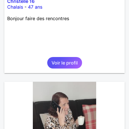
Christelle 16
Chalais
-
47 ans
Bonjour faire des rencontres
Voir le profil