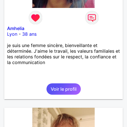
Amhelia
Lyon
-
38 ans
je suis une femme sincère, bienveillante et
déterminée. J'aime le travail, les valeurs familiales et
les relations fondées sur le respect, la confiance et
la communication
Voir le profil