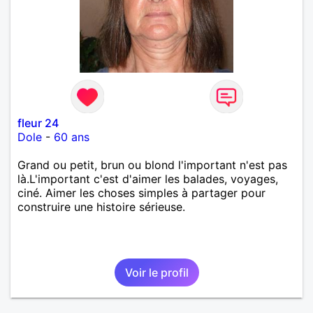
fleur 24
Dole
-
60 ans
Grand ou petit, brun ou blond l'important n'est pas
là.L'important c'est d'aimer les balades, voyages,
ciné. Aimer les choses simples à partager pour
construire une histoire sérieuse.
Voir le profil