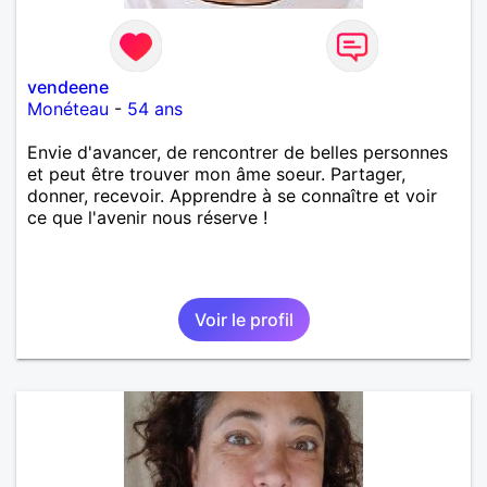
vendeene
Monéteau
-
54 ans
Envie d'avancer, de rencontrer de belles personnes
et peut être trouver mon âme soeur. Partager,
donner, recevoir. Apprendre à se connaître et voir
ce que l'avenir nous réserve !
Voir le profil