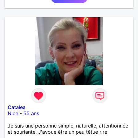
Catalea
Nice
-
55 ans
Je suis une personne simple, naturelle, attentionnée
et souriante. J'avoue être un peu têtue rire