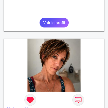
Voir le profil