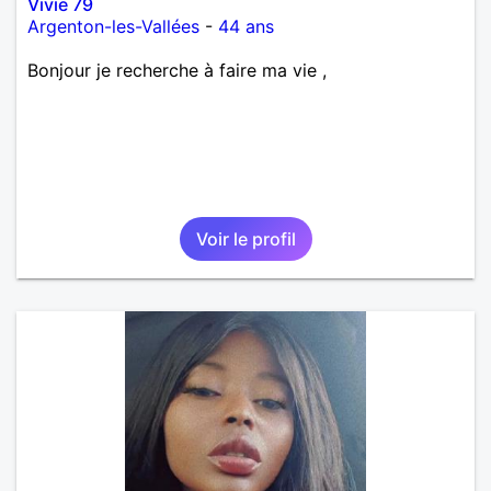
Vivie 79
Argenton-les-Vallées
-
44 ans
Bonjour je recherche à faire ma vie ,
Voir le profil