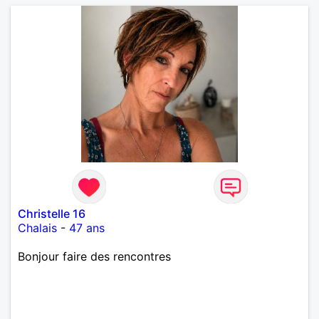
Christelle 16
Chalais
-
47 ans
Bonjour faire des rencontres