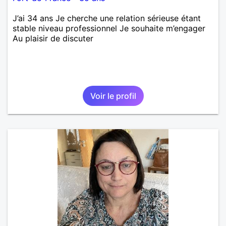
J’ai 34 ans Je cherche une relation sérieuse étant
stable niveau professionnel Je souhaite m’engager
Au plaisir de discuter
Voir le profil