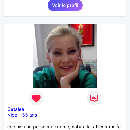
Voir le profil
Catalea
Nice
-
55 ans
Je suis une personne simple, naturelle, attentionnée