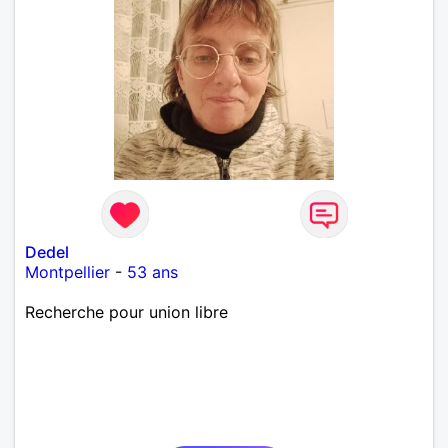
Dedel
Montpellier
-
53 ans
Recherche pour union libre