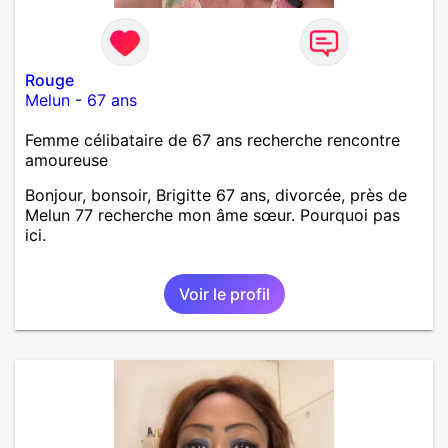
Rouge
Melun
-
67 ans
Femme célibataire de 67 ans recherche rencontre
amoureuse
Bonjour, bonsoir, Brigitte 67 ans, divorcée, près de
Melun 77 recherche mon âme sœur. Pourquoi pas
ici.
Voir le profil