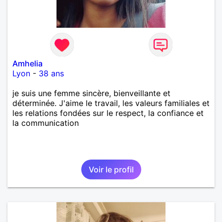
Amhelia
Lyon
-
38 ans
je suis une femme sincère, bienveillante et
déterminée. J'aime le travail, les valeurs familiales et
les relations fondées sur le respect, la confiance et
la communication
Voir le profil