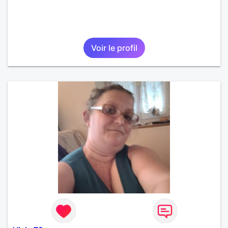
Voir le profil