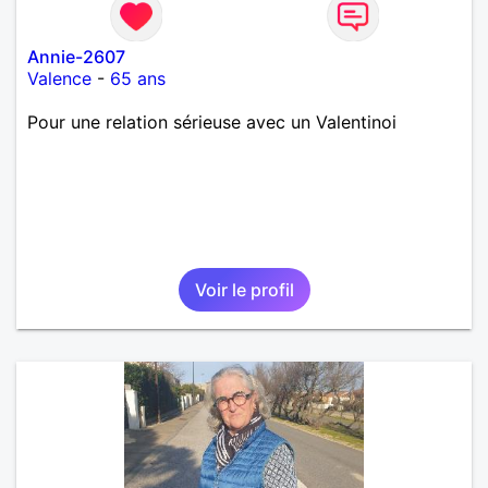
Annie-2607
Valence
-
65 ans
Pour une relation sérieuse avec un Valentinoi
Voir le profil