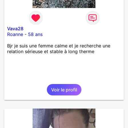
Vava28
Roanne
-
58 ans
Bjr je suis une femme calme et je recherche une
relation sérieuse et stable à long therme
Voir le profil