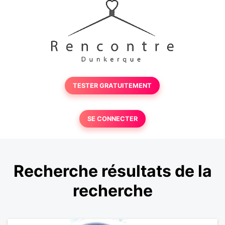
TESTER GRATUITEMENT
SE CONNECTER
Recherche résultats de la
recherche