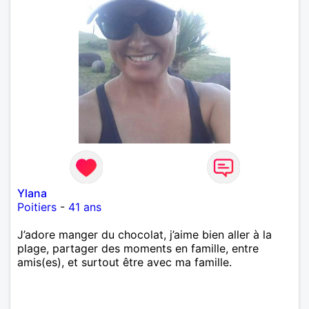
Ylana
Poitiers
-
41 ans
J’adore manger du chocolat, j’aime bien aller à la
plage, partager des moments en famille, entre
amis(es), et surtout être avec ma famille.