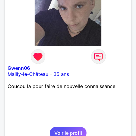
Gwenn06
Mailly-le-Château
-
35 ans
Coucou la pour faire de nouvelle connaissance
Voir le profil