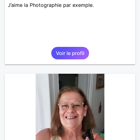
J’aime la Photographie par exemple.
Voir le profil