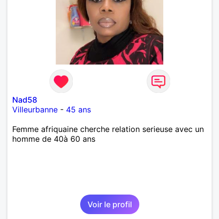
Nad58
Villeurbanne
-
45 ans
Femme afriquaine cherche relation serieuse avec un
homme de 40à 60 ans
Voir le profil