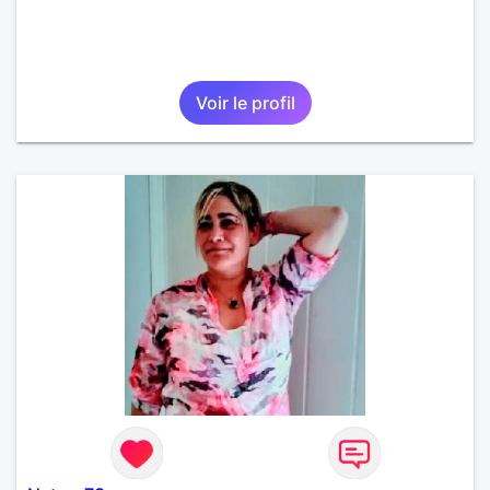
Voir le profil