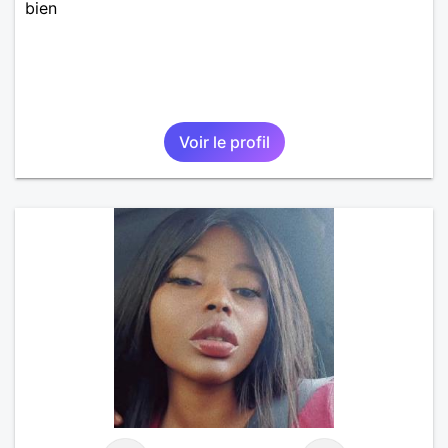
bien
Voir le profil