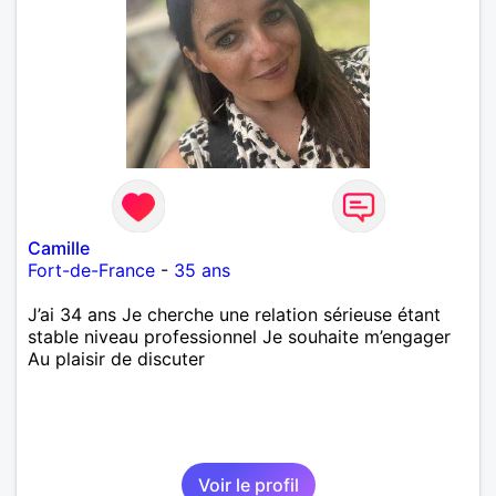
Camille
Fort-de-France
-
35 ans
J’ai 34 ans Je cherche une relation sérieuse étant
stable niveau professionnel Je souhaite m’engager
Au plaisir de discuter
Voir le profil