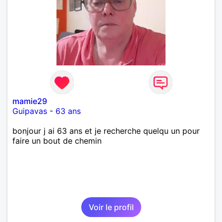
mamie29
Guipavas
-
63 ans
bonjour j ai 63 ans et je recherche quelqu un pour
faire un bout de chemin
Voir le profil