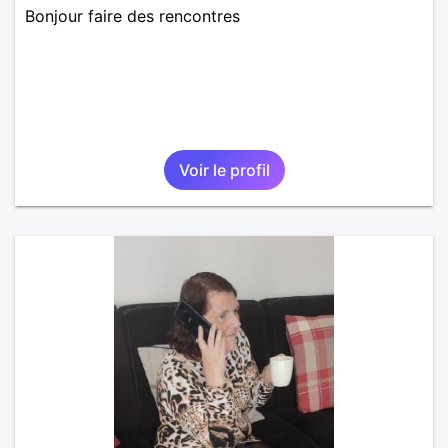
Bonjour faire des rencontres
Voir le profil