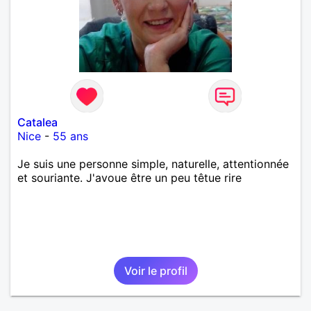
Catalea
Nice
-
55 ans
Je suis une personne simple, naturelle, attentionnée
et souriante. J'avoue être un peu têtue rire
Voir le profil