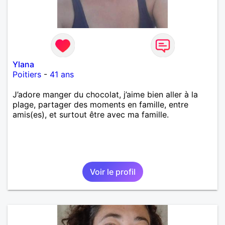
Ylana
Poitiers
-
41 ans
J’adore manger du chocolat, j’aime bien aller à la
plage, partager des moments en famille, entre
amis(es), et surtout être avec ma famille.
Voir le profil