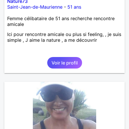
Nature73
Saint-Jean-de-Maurienne
-
51 ans
Femme célibataire de 51 ans recherche rencontre
amicale
Ici pour rencontre amicale ou plus si feeling, , je suis
simple , J aime la nature , a me découvrir
Voir le profil