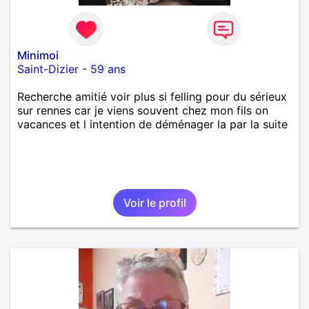
Minimoi
Saint-Dizier
-
59 ans
Recherche amitié voir plus si felling pour du sérieux
sur rennes car je viens souvent chez mon fils on
vacances et l intention de déménager la par la suite
Voir le profil