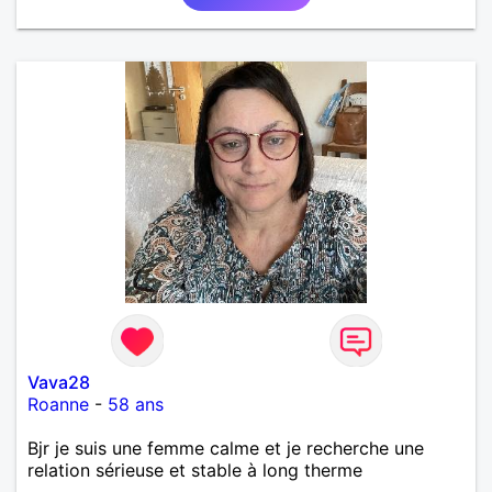
Vava28
Roanne
-
58 ans
Bjr je suis une femme calme et je recherche une
relation sérieuse et stable à long therme