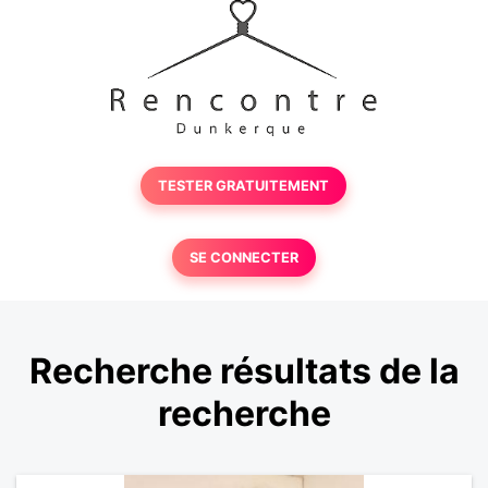
TESTER GRATUITEMENT
SE CONNECTER
Recherche résultats de la
recherche