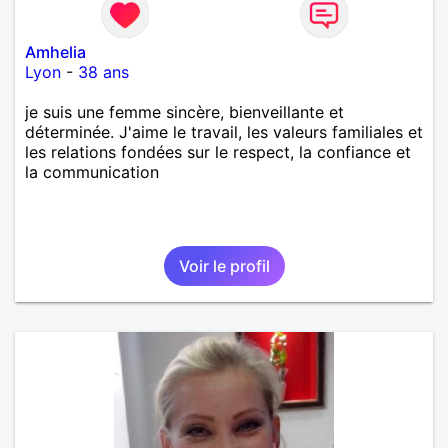
Amhelia
Lyon
-
38 ans
je suis une femme sincère, bienveillante et
déterminée. J'aime le travail, les valeurs familiales et
les relations fondées sur le respect, la confiance et
la communication
Voir le profil