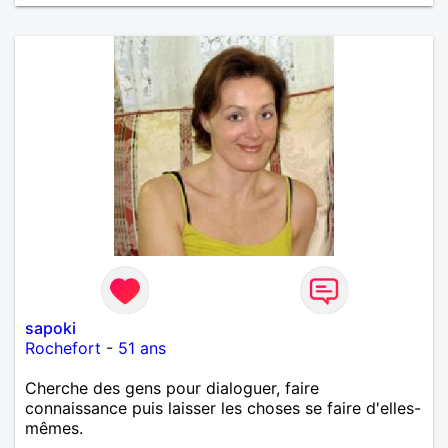
sapoki
Rochefort
-
51 ans
Cherche des gens pour dialoguer, faire
connaissance puis laisser les choses se faire d'elles-
mêmes.