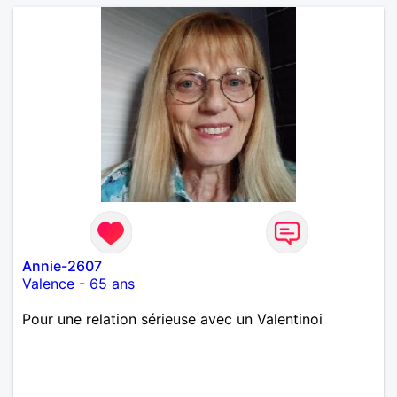
Annie-2607
Valence
-
65 ans
Pour une relation sérieuse avec un Valentinoi