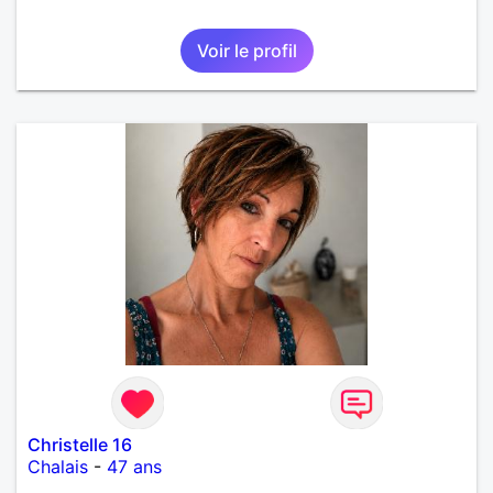
Voir le profil
Christelle 16
Chalais
-
47 ans