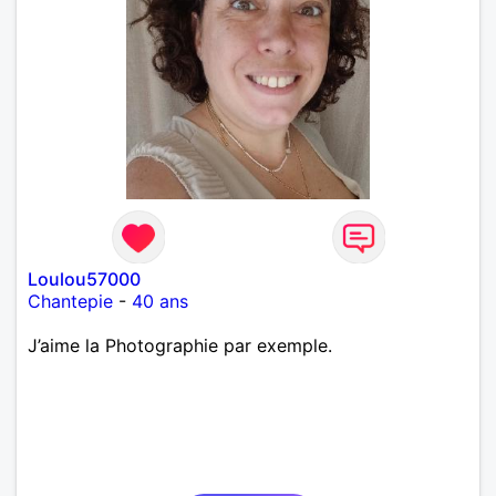
Loulou57000
Chantepie
-
40 ans
J’aime la Photographie par exemple.