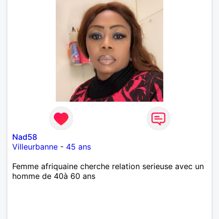
Nad58
Villeurbanne
-
45 ans
Femme afriquaine cherche relation serieuse avec un
homme de 40à 60 ans