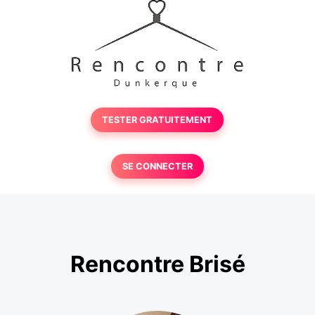
TESTER GRATUITEMENT
SE CONNECTER
Rencontre Brisé