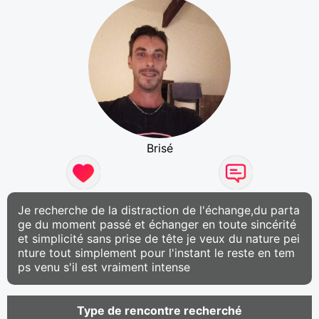
Brisé
Je recherche de la distraction de l'échange,du parta
ge du moment passé et échanger en toute sincérité
et simplicité sans prise de tête je veux du nature pei
nture tout simplement pour l'instant le reste en tem
ps venu s'il est vraiment intense
Type de rencontre recherché