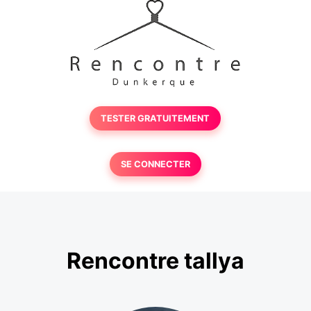
TESTER GRATUITEMENT
SE CONNECTER
Rencontre tallya