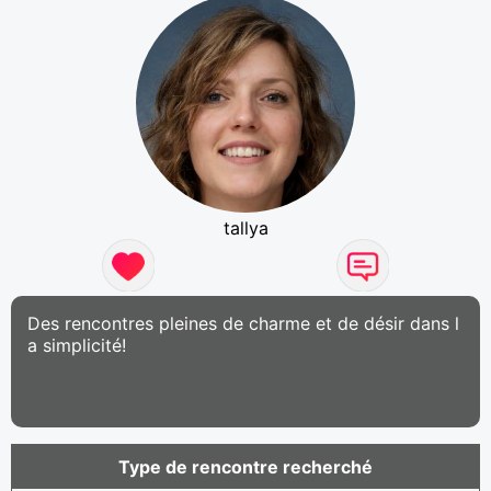
tallya
Des rencontres pleines de charme et de désir dans l
a simplicité!
Type de rencontre recherché