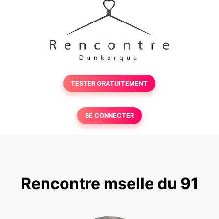
TESTER GRATUITEMENT
SE CONNECTER
Rencontre mselle du 91