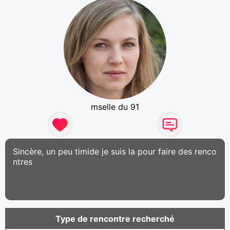
mselle du 91
Sincère, un peu timide je suis la pour faire des renco
ntres
Type de rencontre recherché