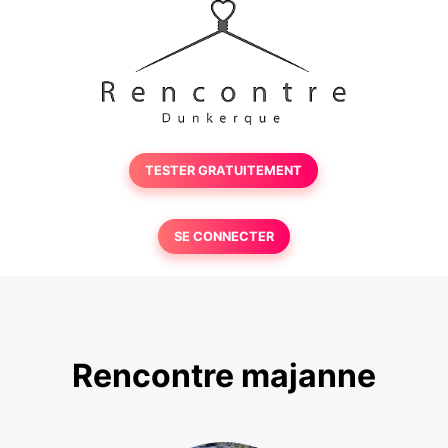
TESTER GRATUITEMENT
SE CONNECTER
Rencontre majanne