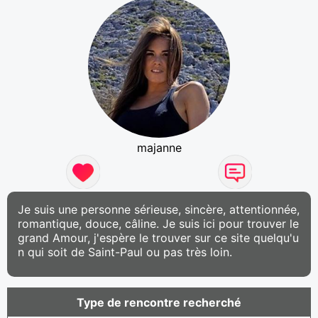
majanne
Je suis une personne sérieuse, sincère, attentionnée,
romantique, douce, câline. Je suis ici pour trouver le
grand Amour, j'espère le trouver sur ce site quelqu'u
n qui soit de Saint-Paul ou pas très loin.
Type de rencontre recherché