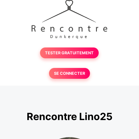
TESTER GRATUITEMENT
SE CONNECTER
Rencontre Lino25