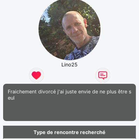
Lino25
Fraichement divorcé j'ai juste envie de ne plus être s
eul
Type de rencontre recherché