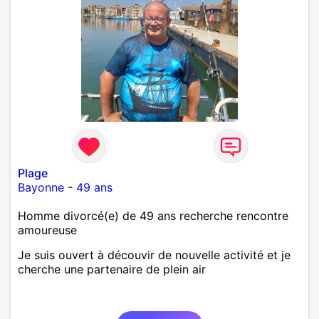
Plage
Bayonne
-
49 ans
Homme divorcé(e) de 49 ans recherche rencontre
amoureuse
Je suis ouvert à découvir de nouvelle activité et je
cherche une partenaire de plein air