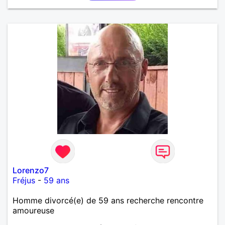
Lorenzo7
Fréjus
-
59 ans
Homme divorcé(e) de 59 ans recherche rencontre
amoureuse