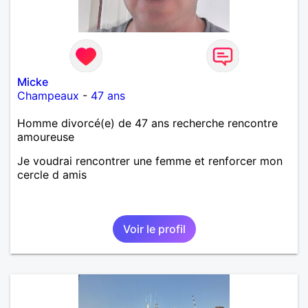
Micke
Champeaux
-
47 ans
Homme divorcé(e) de 47 ans recherche rencontre
amoureuse
Je voudrai rencontrer une femme et renforcer mon
cercle d amis
Voir le profil