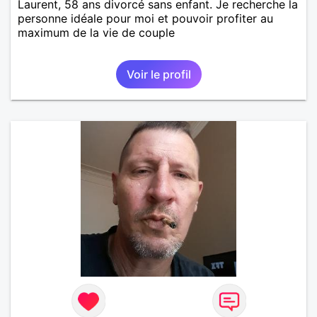
Laurent, 58 ans divorcé sans enfant. Je recherche la
personne idéale pour moi et pouvoir profiter au
maximum de la vie de couple
Voir le profil