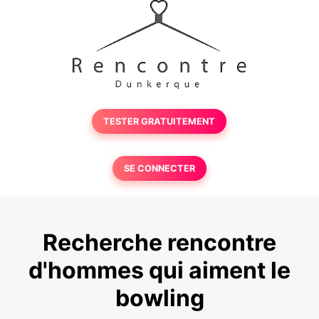
TESTER GRATUITEMENT
SE CONNECTER
Recherche rencontre
d'hommes qui aiment le
bowling