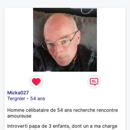
Micka027
Tergnier
-
54 ans
Homme célibataire de 54 ans recherche rencontre
amoureuse
Introverti papa de 3 enfants, dont un a ma charge