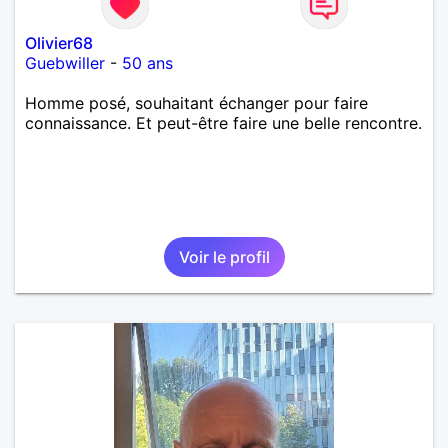
Olivier68
Guebwiller
-
50 ans
Homme posé, souhaitant échanger pour faire
connaissance. Et peut-être faire une belle rencontre.
Voir le profil