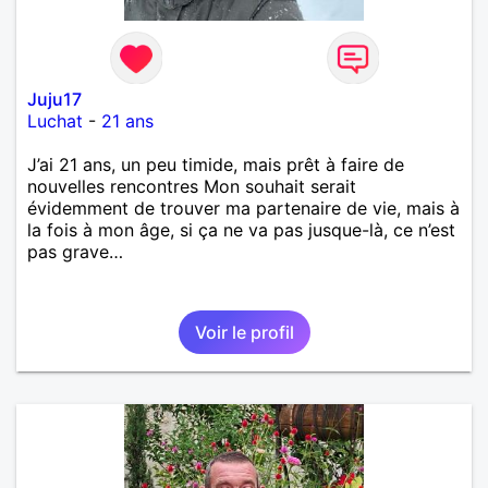
Juju17
Luchat
-
21 ans
J’ai 21 ans, un peu timide, mais prêt à faire de
nouvelles rencontres Mon souhait serait
évidemment de trouver ma partenaire de vie, mais à
la fois à mon âge, si ça ne va pas jusque-là, ce n’est
pas grave…
Voir le profil