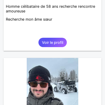
Homme célibataire de 58 ans recherche rencontre
amoureuse
Recherche mon âme sœur
Voir le profil