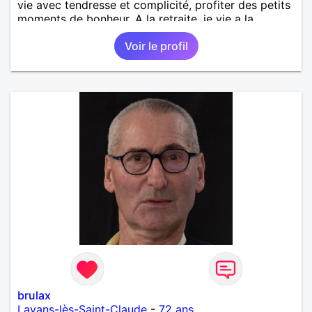
vie avec tendresse et complicité, profiter des petits
moments de bonheur. A la retraite, je vie a la
campagne, j'aime les voyages. Depuis quelques
Voir le profil
années, je pratique et donne des soins reiki.
brulax
Lavans-lès-Saint-Claude
-
72 ans