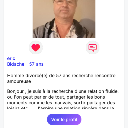
eric
Bidache
-
57 ans
Homme divorcé(e) de 57 ans recherche rencontre
amoureuse
Bonjour , je suis à la recherche d'une relation fluide,
ou l'on peut parler de tout, partager les bons
moments comme les mauvais, sortir partager des
loisirs etc.... . J'aspire une relation sincère dans la
confiance .
Voir le profil