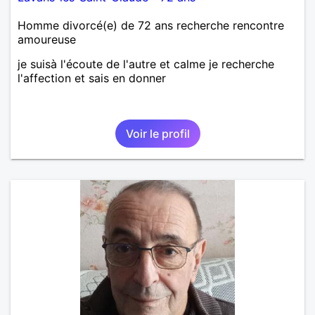
Homme divorcé(e) de 72 ans recherche rencontre
amoureuse
je suisà l'écoute de l'autre et calme je recherche
l'affection et sais en donner
Voir le profil