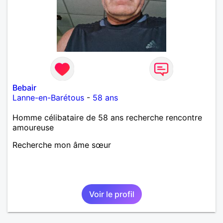
Bebair
Lanne-en-Barétous
-
58 ans
Homme célibataire de 58 ans recherche rencontre
amoureuse
Recherche mon âme sœur
Voir le profil