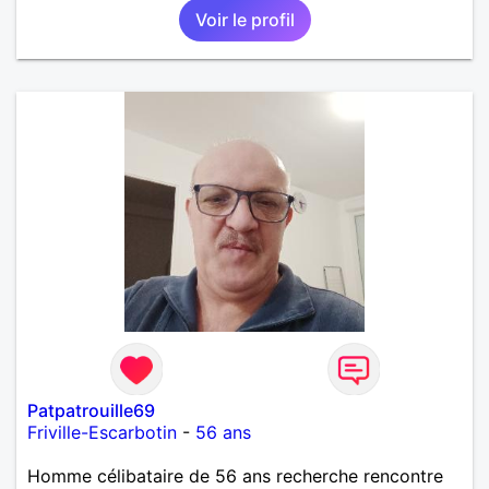
Voir le profil
psycholoque , philantrope, mécène.
Patpatrouille69
Friville-Escarbotin
-
56 ans
Homme célibataire de 56 ans recherche rencontre