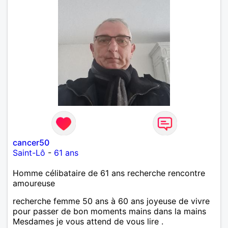
cancer50
Saint-Lô
-
61 ans
Homme célibataire de 61 ans recherche rencontre
amoureuse
recherche femme 50 ans à 60 ans joyeuse de vivre
pour passer de bon moments mains dans la mains
Mesdames je vous attend de vous lire .