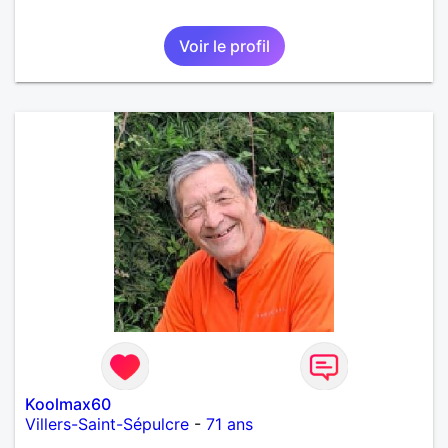
Voir le profil
Koolmax60
Villers-Saint-Sépulcre
-
71 ans