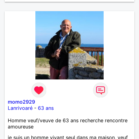
momo2929
Lanrivoaré
-
63 ans
Homme veuf/veuve de 63 ans recherche rencontre
amoureuse
je suis un homme vivant seul dans ma maison, veuf