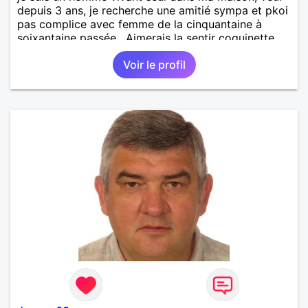
depuis 3 ans, je recherche une amitié sympa et pkoi
pas complice avec femme de la cinquantaine à
soixantaine passée . Aimerais la sentir coquinette,
pour se faire des bisous et qui sait se découvrir
Voir le profil
tous les deux !!!!