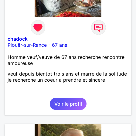
chadock
Plouër-sur-Rance
-
67 ans
Homme veuf/veuve de 67 ans recherche rencontre
amoureuse
veuf depuis bientot trois ans et marre de la solitude
je recherche un coeur a prendre et sincere
Voir le profil