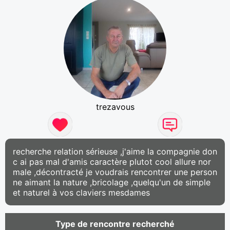
trezavous
recherche relation sérieuse ,j'aime la compagnie don
c ai pas mal d'amis caractère plutot cool allure nor
male ,décontracté je voudrais rencontrer une person
ne aimant la nature ,bricolage ,quelqu'un de simple
et naturel à vos claviers mesdames
Type de rencontre recherché