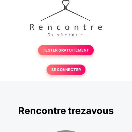
TESTER GRATUITEMENT
SE CONNECTER
Rencontre trezavous