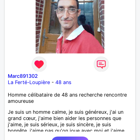
Marc891302
La Ferté-Loupière
-
48 ans
Homme célibataire de 48 ans recherche rencontre
amoureuse
Je suis un homme calme, je suis généreux, j'ai un
grand cœur, j'aime bien aider les personnes que
j'aime, je suis sérieux, je suis sincère, je suis
honnête, j'aime pas qu'on joue avec moi et j'aime
pas les mensonges. Je cherche une relation