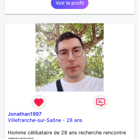
Voir le profil
amoureuse et sérieuse.
Jonathan1997
Villefranche-sur-Saône
-
28 ans
Homme célibataire de 28 ans recherche rencontre
amoureuse