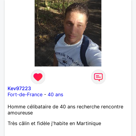
Kev97223
Fort-de-France
-
40 ans
Homme célibataire de 40 ans recherche rencontre
amoureuse
Très câlin et fidèle j'habite en Martinique