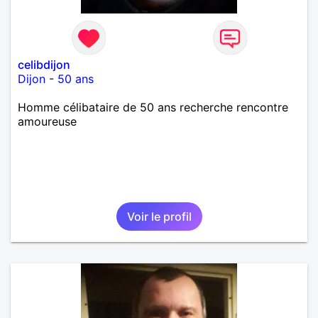
celibdijon
Dijon
-
50 ans
Homme célibataire de 50 ans recherche rencontre
amoureuse
Voir le profil