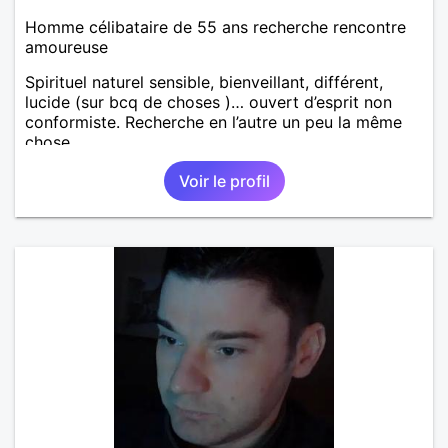
Homme célibataire de 55 ans recherche rencontre
amoureuse
Spirituel naturel sensible, bienveillant, différent,
lucide (sur bcq de choses )… ouvert d’esprit non
conformiste. Recherche en l’autre un peu la même
chose…
Voir le profil