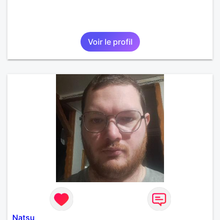
Voir le profil
Natsu