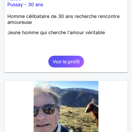
Pussay
-
30 ans
Homme célibataire de 30 ans recherche rencontre
amoureuse
Jeune homme qui cherche l'amour véritable
Voir le profil