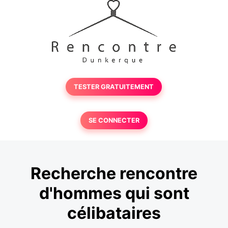
TESTER GRATUITEMENT
SE CONNECTER
Recherche rencontre
d'hommes qui sont
célibataires