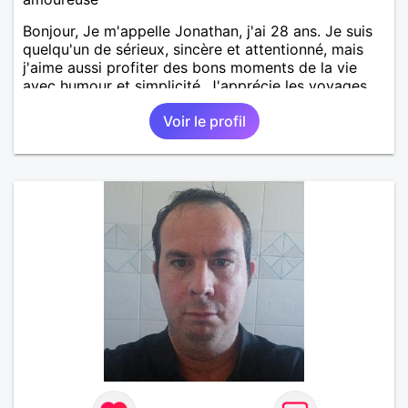
Bonjour, Je m'appelle Jonathan, j'ai 28 ans. Je suis
quelqu'un de sérieux, sincère et attentionné, mais
j'aime aussi profiter des bons moments de la vie
avec humour et simplicité. J'apprécie les voyages,
les découvertes, les jeux vidéo et les moments de
Voir le profil
détente. Je suis à la recherche d'une personne
authentique avec qui partager de belles
expériences, construire une relation sérieuse basée
sur la confiance, le respect et la complicité. Si tu
apprécies les conversations sincères, les fous rires
et les personnes qui savent ce qu'elles veulent,
n'hésite pas à venir discuter. Au plaisir de faire
connaissance !