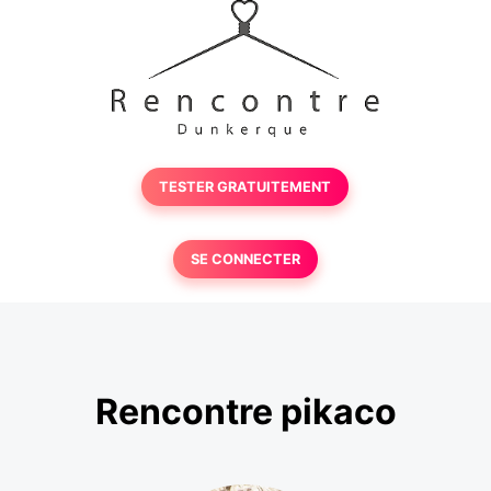
TESTER GRATUITEMENT
SE CONNECTER
Rencontre pikaco