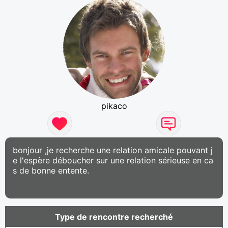
pikaco
bonjour ,je recherche une relation amicale pouvant j
e l'espère déboucher sur une relation sérieuse en ca
s de bonne entente.
Type de rencontre recherché