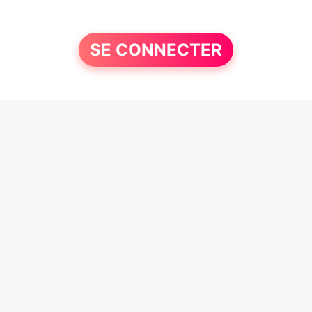
SE CONNECTER