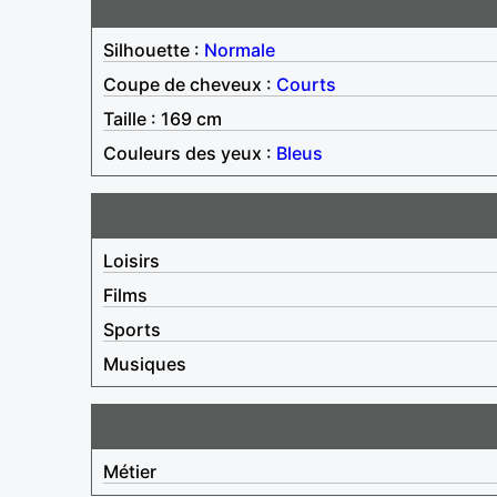
Silhouette :
Normale
Coupe de cheveux :
Courts
Taille : 169 cm
Couleurs des yeux :
Bleus
Loisirs
Films
Sports
Musiques
Métier