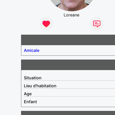
Loreane
Amicale
Situation
Lieu d'habitation
Age
Enfant