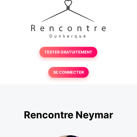
TESTER GRATUITEMENT
SE CONNECTER
Rencontre Neymar