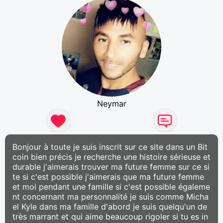
Neymar
Bonjour à toute je suis inscrit sur ce site dans un Bit
coin bien précis je recherche une histoire sérieuse et
durable j'aimerais trouver ma future femme sur ce si
te si c'est possible j'aimerais que ma future femme
et moi pendant une famille si c'est possible égaleme
nt concernant ma personnalité je suis comme Micha
el Kyle dans ma famille d'abord je suis quelqu'un de
très marrant et qui aime beaucoup rigoler si tu es in