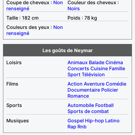
Coupe de cheveux :
Non
Couleur des cheveux :
renseigné
Noirs
Taille : 182 cm
Poids : 78 kg
Couleurs des yeux :
Non
renseigné
Les goûts de Neymar
Loisirs
Animaux
Balade
Cinéma
Concerts
Cuisine
Famille
Sport
Télévision
Films
Action
Aventure
Comédie
Documentaire
Policier
Romance
Sports
Automobile
Football
Sports de combat
Musiques
Gospel
Hip-hop
Latino
Rap
Rnb