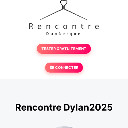
TESTER GRATUITEMENT
SE CONNECTER
Rencontre Dylan2025