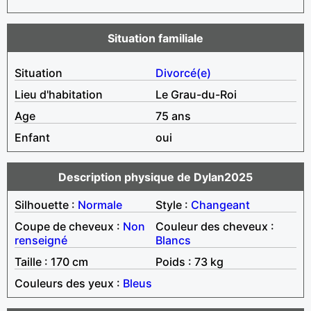
Situation familiale
Situation
Divorcé(e)
Lieu d'habitation
Le Grau-du-Roi
Age
75 ans
Enfant
oui
Description physique de Dylan2025
Silhouette :
Normale
Style :
Changeant
Coupe de cheveux :
Non
Couleur des cheveux :
renseigné
Blancs
Taille : 170 cm
Poids : 73 kg
Couleurs des yeux :
Bleus