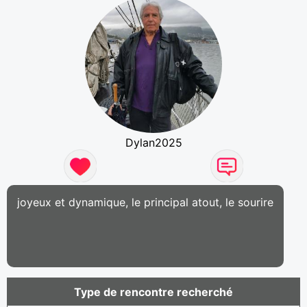
Dylan2025
joyeux et dynamique, le principal atout, le sourire
Type de rencontre recherché