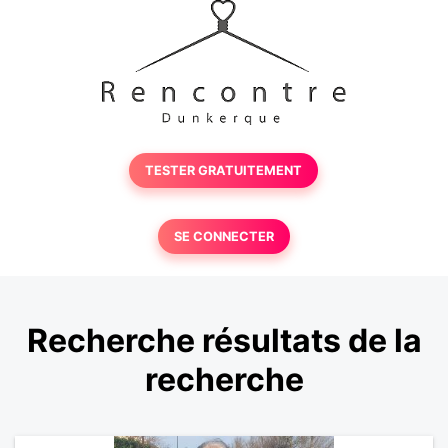
TESTER GRATUITEMENT
SE CONNECTER
Recherche résultats de la
recherche