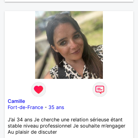
Camille
Fort-de-France
-
35 ans
J’ai 34 ans Je cherche une relation sérieuse étant
stable niveau professionnel Je souhaite m’engager
Au plaisir de discuter