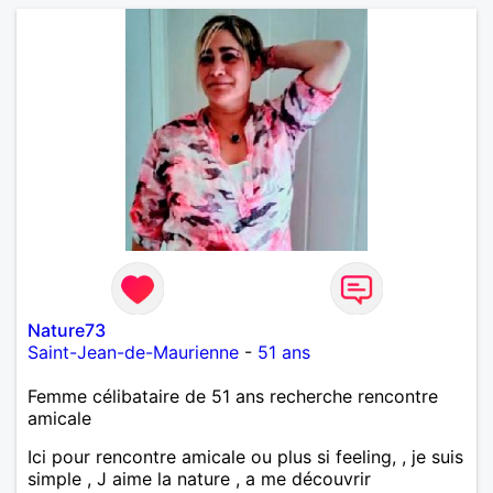
Nature73
Saint-Jean-de-Maurienne
-
51 ans
Femme célibataire de 51 ans recherche rencontre
amicale
Ici pour rencontre amicale ou plus si feeling, , je suis
simple , J aime la nature , a me découvrir