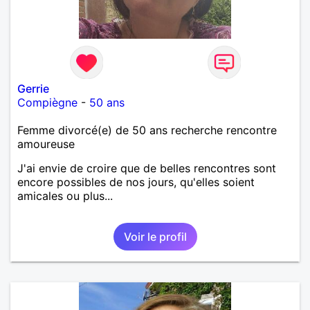
Gerrie
Compiègne
-
50 ans
Femme divorcé(e) de 50 ans recherche rencontre
amoureuse
J'ai envie de croire que de belles rencontres sont
encore possibles de nos jours, qu'elles soient
amicales ou plus...
Voir le profil