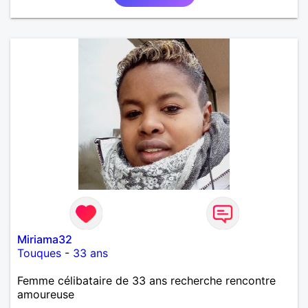
Miriama32
Touques
-
33 ans
Femme célibataire de 33 ans recherche rencontre
amoureuse