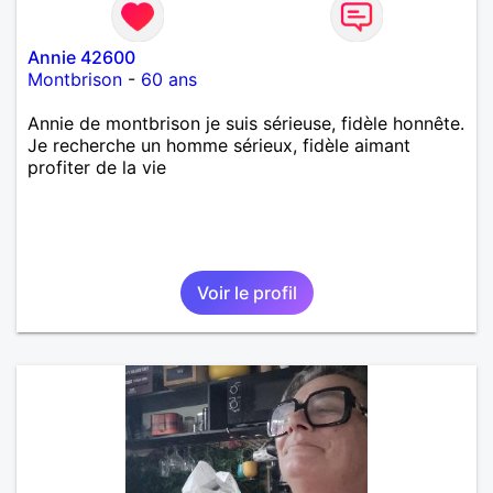
Annie 42600
Montbrison
-
60 ans
Annie de montbrison je suis sérieuse, fidèle honnête.
Je recherche un homme sérieux, fidèle aimant
profiter de la vie
Voir le profil