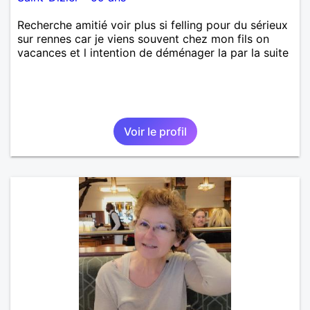
Recherche amitié voir plus si felling pour du sérieux
sur rennes car je viens souvent chez mon fils on
vacances et l intention de déménager la par la suite
Voir le profil