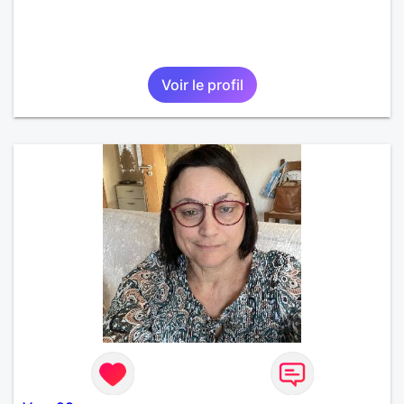
Voir le profil