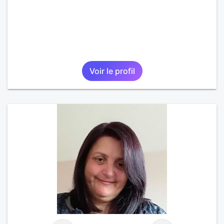
Voir le profil