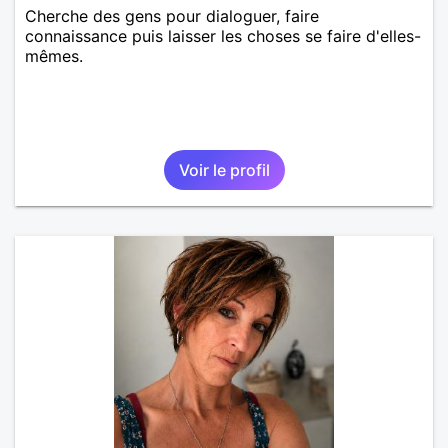
Cherche des gens pour dialoguer, faire
connaissance puis laisser les choses se faire d'elles-
mêmes.
Voir le profil