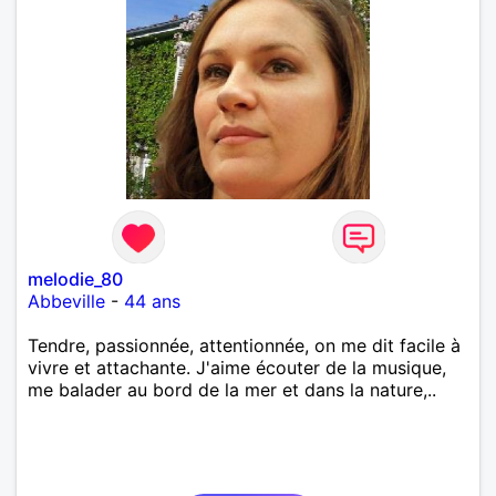
melodie_80
Abbeville
-
44 ans
Tendre, passionnée, attentionnée, on me dit facile à
vivre et attachante. J'aime écouter de la musique,
me balader au bord de la mer et dans la nature,..