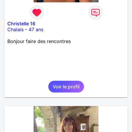
Christelle 16
Chalais
-
47 ans
Bonjour faire des rencontres
Voir le profil