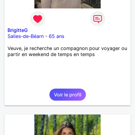
BrigitteG
Salies-de-Béarn
-
65 ans
Veuve, je recherche un compagnon pour voyager ou
partir en weekend de temps en temps
Voir le profil