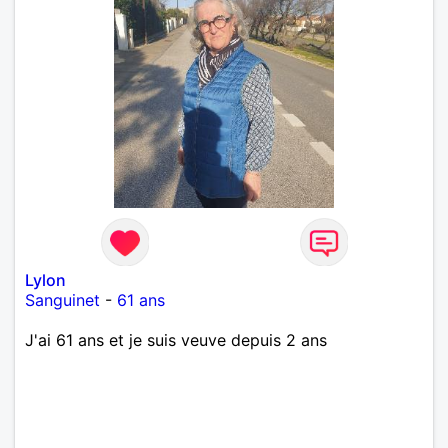
Lylon
Sanguinet
-
61 ans
J'ai 61 ans et je suis veuve depuis 2 ans