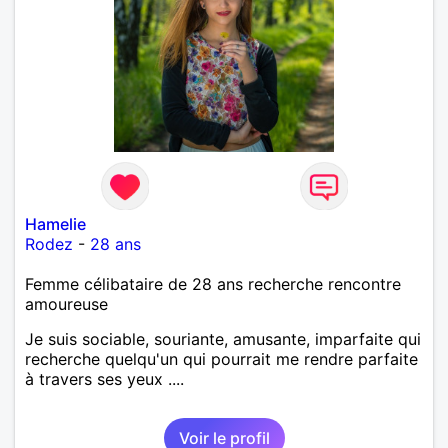
Hamelie
Rodez
-
28 ans
Femme célibataire de 28 ans recherche rencontre
amoureuse
Je suis sociable, souriante, amusante, imparfaite qui
recherche quelqu'un qui pourrait me rendre parfaite
à travers ses yeux ....
Voir le profil