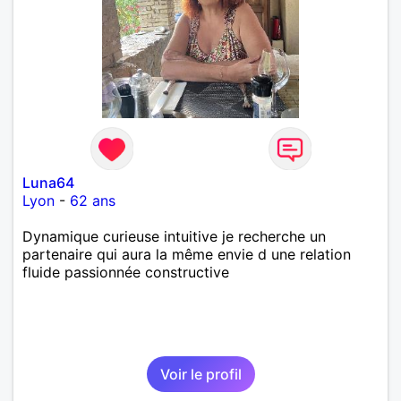
Luna64
Lyon
-
62 ans
Dynamique curieuse intuitive je recherche un
partenaire qui aura la même envie d une relation
fluide passionnée constructive
Voir le profil