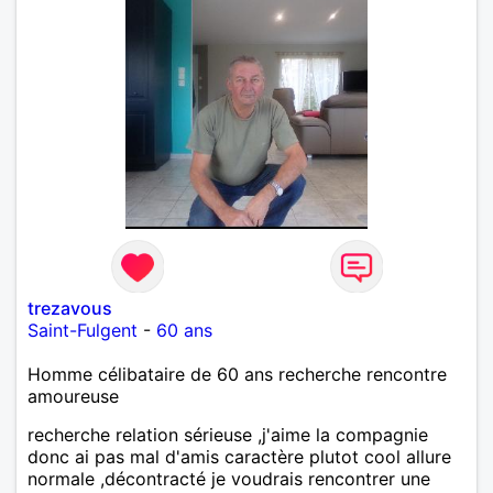
trezavous
Saint-Fulgent
-
60 ans
Homme célibataire de 60 ans recherche rencontre
amoureuse
recherche relation sérieuse ,j'aime la compagnie
donc ai pas mal d'amis caractère plutot cool allure
normale ,décontracté je voudrais rencontrer une