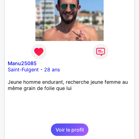
Manu25085
Saint-Fulgent
-
28 ans
Jeune homme endurant, recherche jeune femme au
même grain de folie que lui
Voir le profil