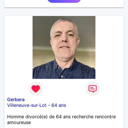
Gerbera
Villeneuve-sur-Lot
-
64 ans
Homme divorcé(e) de 64 ans recherche rencontre
amoureuse