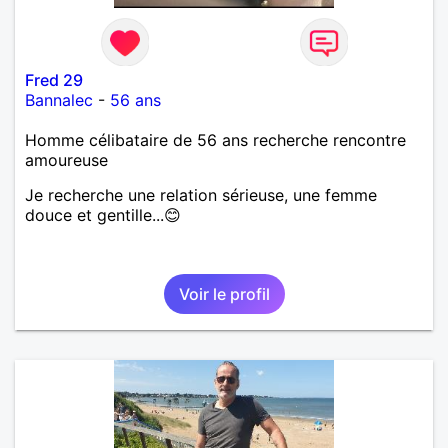
Fred 29
Bannalec
-
56 ans
Homme célibataire de 56 ans recherche rencontre
amoureuse
Je recherche une relation sérieuse, une femme
douce et gentille...😊
Voir le profil