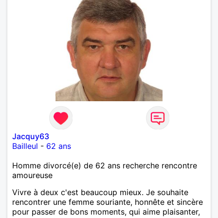
Jacquy63
Bailleul
-
62 ans
Homme divorcé(e) de 62 ans recherche rencontre
amoureuse
Vivre à deux c'est beaucoup mieux. Je souhaite
rencontrer une femme souriante, honnête et sincère
pour passer de bons moments, qui aime plaisanter,