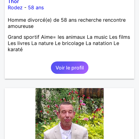
Thor
Rodez
-
58 ans
Homme divorcé(e) de 58 ans recherche rencontre
amoureuse
Grand sportif Aime= les animaux La music Les films
Les livres La nature Le bricolage La natation Le
karaté
Voir le profil