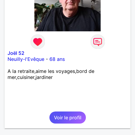
Joël 52
Neuilly-l'Evêque
-
68 ans
A la retraite,aime les voyages,bord de
mer,cuisiner,jardiner
Voir le profil