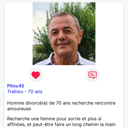
Pitou45
Traînou
-
70 ans
Homme divorcé(e) de 70 ans recherche rencontre
amoureuse
Recherche une femme pour sortie et plus si
affinites, et peut-être faire un long chemin la main