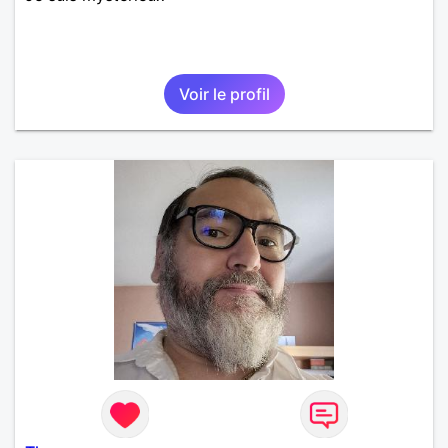
Voir le profil