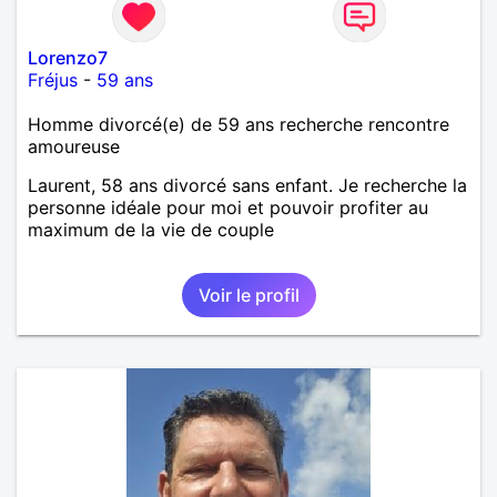
Lorenzo7
Fréjus
-
59 ans
Homme divorcé(e) de 59 ans recherche rencontre
amoureuse
Laurent, 58 ans divorcé sans enfant. Je recherche la
personne idéale pour moi et pouvoir profiter au
maximum de la vie de couple
Voir le profil