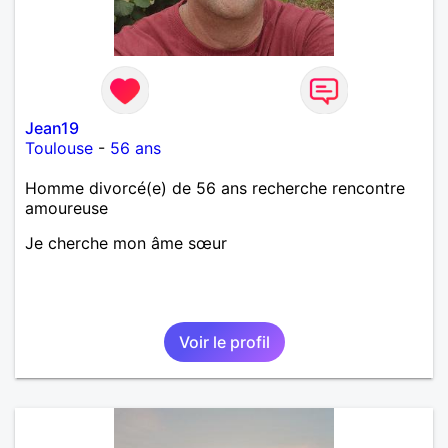
Jean19
Toulouse
-
56 ans
Homme divorcé(e) de 56 ans recherche rencontre
amoureuse
Je cherche mon âme sœur
Voir le profil