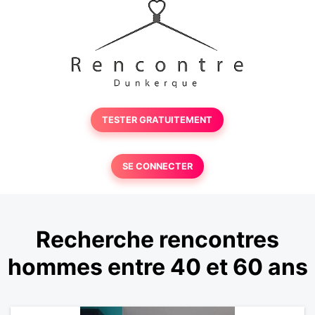
TESTER GRATUITEMENT
SE CONNECTER
Recherche rencontres
hommes entre 40 et 60 ans