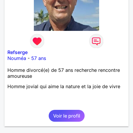
Refserge
Nouméa
-
57 ans
Homme divorcé(e) de 57 ans recherche rencontre
amoureuse
Homme jovial qui aime la nature et la joie de vivre
Voir le profil