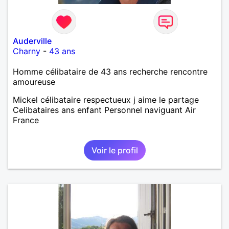
Auderville
Charny
-
43 ans
Homme célibataire de 43 ans recherche rencontre
amoureuse
Mickel célibataire respectueux j aime le partage
Celibataires ans enfant Personnel naviguant Air
France
Voir le profil