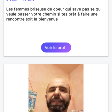
Les femmes briseuse de coeur qui save pas se qui
veule passer votre chemin si tes prêt à faire une
rencontre soit la bienvenue
Voir le profil