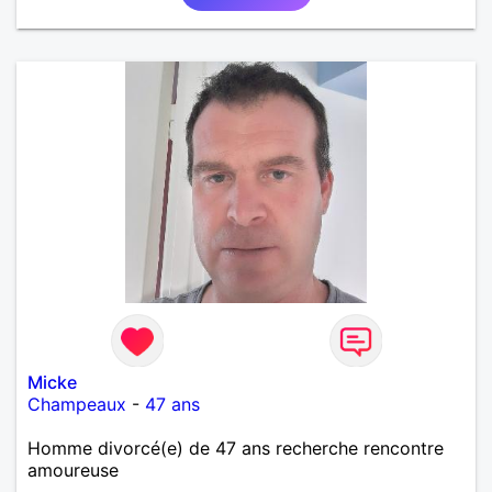
Micke
Champeaux
-
47 ans
Homme divorcé(e) de 47 ans recherche rencontre
amoureuse