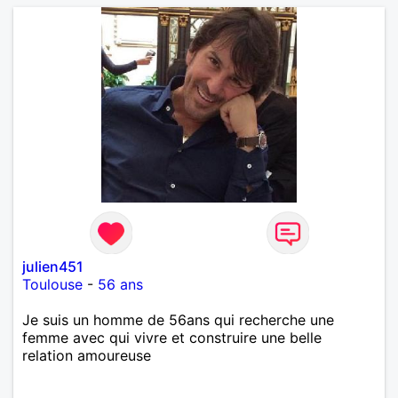
julien451
Toulouse
-
56 ans
Je suis un homme de 56ans qui recherche une
femme avec qui vivre et construire une belle
relation amoureuse