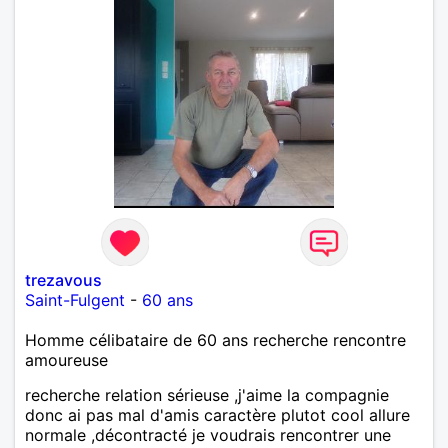
trezavous
Saint-Fulgent
-
60 ans
Homme célibataire de 60 ans recherche rencontre
amoureuse
recherche relation sérieuse ,j'aime la compagnie
donc ai pas mal d'amis caractère plutot cool allure
normale ,décontracté je voudrais rencontrer une