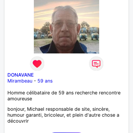
DONAVANE
Mirambeau
-
59 ans
Homme célibataire de 59 ans recherche rencontre
amoureuse
bonjour, Michael responsable de site, sincère,
humour garanti, bricoleur, et plein d'autre chose a
découvrir