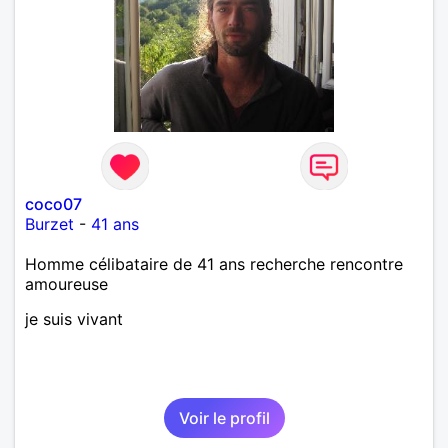
coco07
Burzet
-
41 ans
Homme célibataire de 41 ans recherche rencontre
amoureuse
je suis vivant
Voir le profil