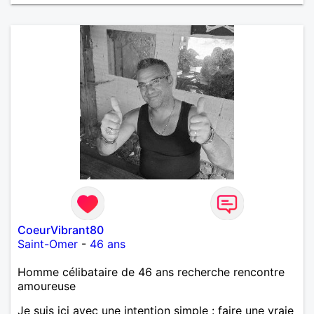
CoeurVibrant80
Saint-Omer
-
46 ans
Homme célibataire de 46 ans recherche rencontre
amoureuse
Je suis ici avec une intention simple : faire une vraie