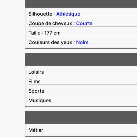
Silhouette :
Athlétique
Coupe de cheveux :
Courts
Taille : 177 cm
Couleurs des yeux :
Noirs
Loisirs
Films
Sports
Musiques
Métier