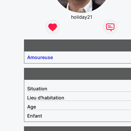
holiday21
Amoureuse
Situation
Lieu d'habitation
Age
Enfant