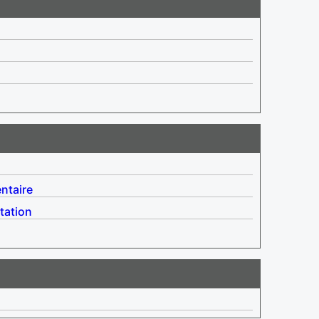
ntaire
tation