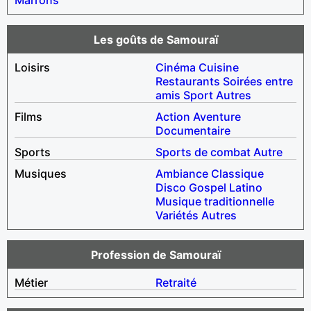
Les goûts de Samouraï
Loisirs
Cinéma
Cuisine
Restaurants
Soirées entre
amis
Sport
Autres
Films
Action
Aventure
Documentaire
Sports
Sports de combat
Autre
Musiques
Ambiance
Classique
Disco
Gospel
Latino
Musique traditionnelle
Variétés
Autres
Profession de Samouraï
Métier
Retraité