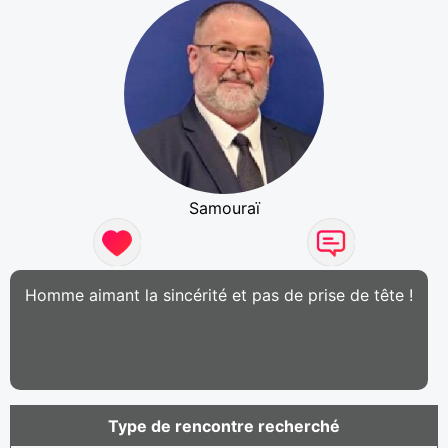
Samouraï
Homme aimant la sincérité et pas de prise de tête !
Type de rencontre recherché