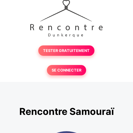
TESTER GRATUITEMENT
SE CONNECTER
Rencontre Samouraï