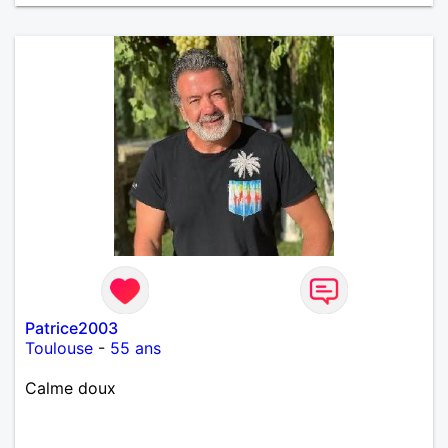
Patrice2003
Toulouse
-
55 ans
Calme doux