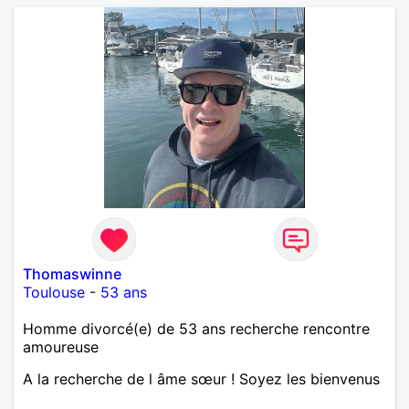
Thomaswinne
Toulouse
-
53 ans
Homme divorcé(e) de 53 ans recherche rencontre
amoureuse
A la recherche de l âme sœur ! Soyez les bienvenus