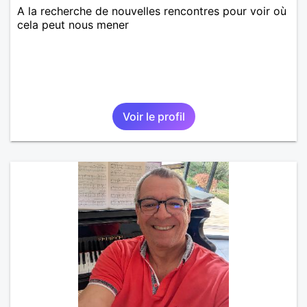
A la recherche de nouvelles rencontres pour voir où
cela peut nous mener
Voir le profil