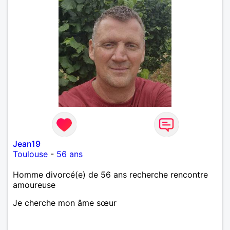
Jean19
Toulouse
-
56 ans
Homme divorcé(e) de 56 ans recherche rencontre
amoureuse
Je cherche mon âme sœur