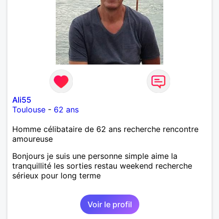
Ali55
Toulouse
-
62 ans
Homme célibataire de 62 ans recherche rencontre
amoureuse
Bonjours je suis une personne simple aime la
tranquillité les sorties restau weekend recherche
sérieux pour long terme
Voir le profil