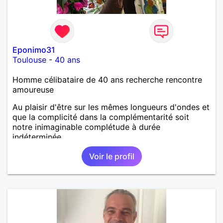
Eponimo31
Toulouse
-
40 ans
Homme célibataire de 40 ans recherche rencontre
amoureuse
Au plaisir d'être sur les mêmes longueurs d'ondes et
que la complicité dans la complémentarité soit
notre inimaginable complétude à durée
indéterminée....
Voir le profil