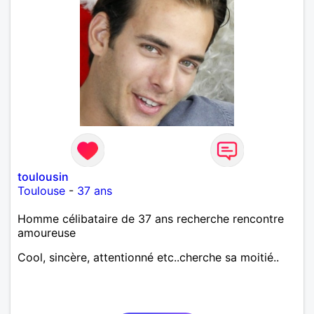
toulousin
Toulouse
-
37 ans
Homme célibataire de 37 ans recherche rencontre
amoureuse
Cool, sincère, attentionné etc..cherche sa moitié..