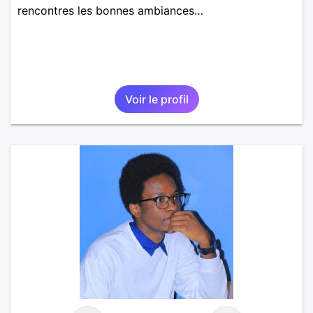
rencontres les bonnes ambiances…
Voir le profil