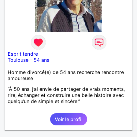
Esprit tendre
Toulouse
-
54 ans
Homme divorcé(e) de 54 ans recherche rencontre
amoureuse
“À 50 ans, j’ai envie de partager de vrais moments,
rire, échanger et construire une belle histoire avec
quelqu’un de simple et sincère.”
Voir le profil