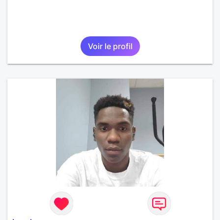
Voir le profil