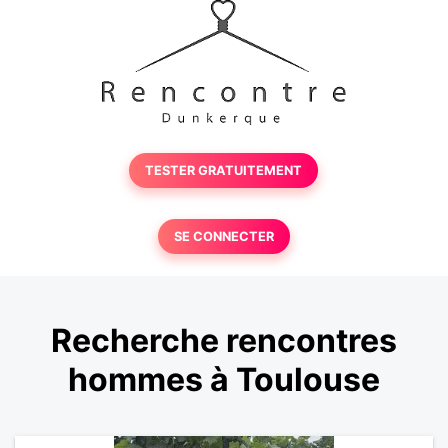
TESTER GRATUITEMENT
SE CONNECTER
Recherche rencontres
hommes à Toulouse