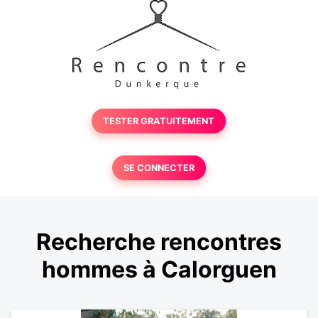
TESTER GRATUITEMENT
SE CONNECTER
Recherche rencontres
hommes à Calorguen