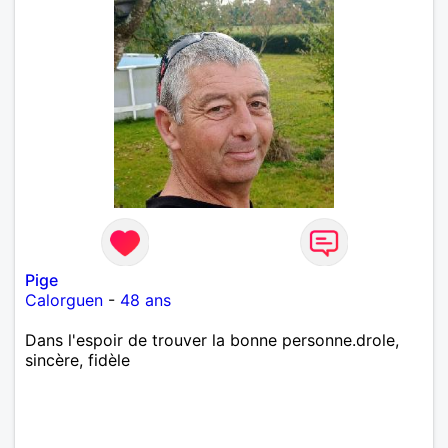
Pige
Calorguen
-
48 ans
Dans l'espoir de trouver la bonne personne.drole,
sincère, fidèle