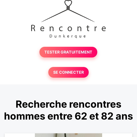
TESTER GRATUITEMENT
SE CONNECTER
Recherche rencontres
hommes entre 62 et 82 ans