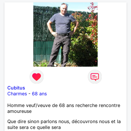
Cubitus
Charmes
-
68 ans
Homme veuf/veuve de 68 ans recherche rencontre
amoureuse
Que dire sinon parlons nous, découvrons nous et la
suite sera ce quelle sera