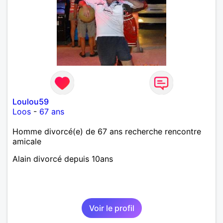
Loulou59
Loos
-
67 ans
Homme divorcé(e) de 67 ans recherche rencontre
amicale
Alain divorcé depuis 10ans
Voir le profil