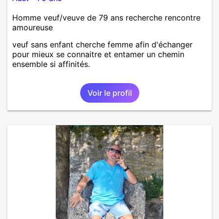
Homme veuf/veuve de 79 ans recherche rencontre
amoureuse
veuf sans enfant cherche femme afin d'échanger
pour mieux se connaitre et entamer un chemin
ensemble si affinités.
Voir le profil