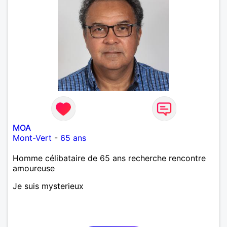
MOA
Mont-Vert
-
65 ans
Homme célibataire de 65 ans recherche rencontre
amoureuse
Je suis mysterieux