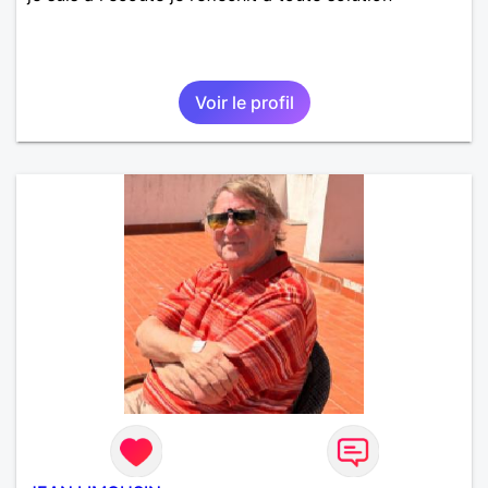
Voir le profil