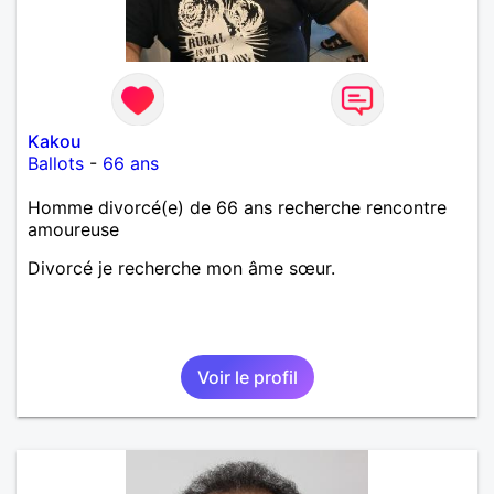
Kakou
Ballots
-
66 ans
Homme divorcé(e) de 66 ans recherche rencontre
amoureuse
Divorcé je recherche mon âme sœur.
Voir le profil