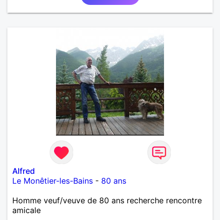
Alfred
Le Monêtier-les-Bains
-
80 ans
Homme veuf/veuve de 80 ans recherche rencontre
amicale