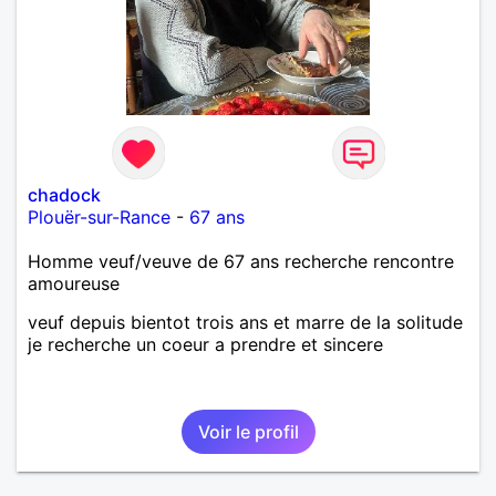
chadock
Plouër-sur-Rance
-
67 ans
Homme veuf/veuve de 67 ans recherche rencontre
amoureuse
veuf depuis bientot trois ans et marre de la solitude
je recherche un coeur a prendre et sincere
Voir le profil