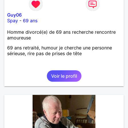
Guy06
Spay
-
69 ans
Homme divorcé(e) de 69 ans recherche rencontre
amoureuse
69 ans retraité, humour je cherche une personne
sérieuse, rire pas de prises de tête
Voir le profil