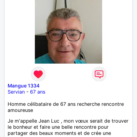
Mangue 1334
Servian
-
67 ans
Homme célibataire de 67 ans recherche rencontre
amoureuse
Je m'appelle Jean Luc , mon vœux serait de trouver
le bonheur et faire une belle rencontre pour
partager des beaux moments et de crée une