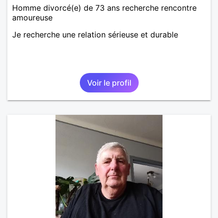
Homme divorcé(e) de 73 ans recherche rencontre
amoureuse
Je recherche une relation sérieuse et durable
Voir le profil