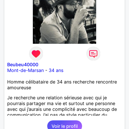
Beubeu40000
Mont-de-Marsan
-
34 ans
Homme célibataire de 34 ans recherche rencontre
amoureuse
Je recherche une relation sérieuse avec qui je
pourrais partager ma vie et surtout une personne
avec qui j’aurais une complicité avec beaucoup de
communication, j’ai pas de style particulier du
moment qu’on peut affronter les problèmes de la vie
Voir le profil
à deux et d’être présent l’un pour l’autre