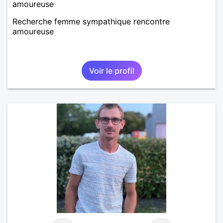
amoureuse
Recherche femme sympathique rencontre
amoureuse
Voir le profil