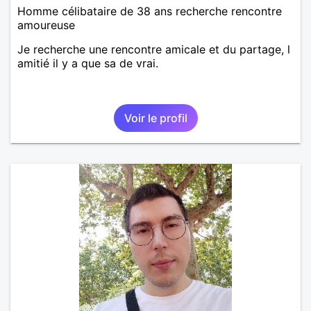
Homme célibataire de 38 ans recherche rencontre
amoureuse
Je recherche une rencontre amicale et du partage, l
amitié il y a que sa de vrai.
Voir le profil