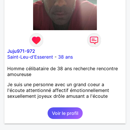
Juju971-972
Saint-Leu-d'Esserent
-
38 ans
Homme célibataire de 38 ans recherche rencontre
amoureuse
Je suis une personne avec un grand coeur a
l'écoute attentionné affectif émotionnellement
sexuellement joyeux drôle amusant a l'écoute
Voir le profil