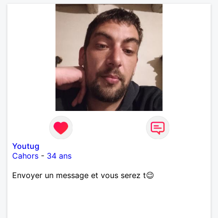
Youtug
Cahors
-
34 ans
Envoyer un message et vous serez t😉