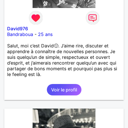
David976
Bandraboua
-
25 ans
Salut, moi c’est David🙂. J’aime rire, discuter et
apprendre à connaître de nouvelles personnes. Je
suis quelqu’un de simple, respectueux et ouvert
d’esprit, et j’aimerais rencontrer quelqu’un avec qui
partager de bons moments et pourquoi pas plus si
le feeling est là.
Voir le profil