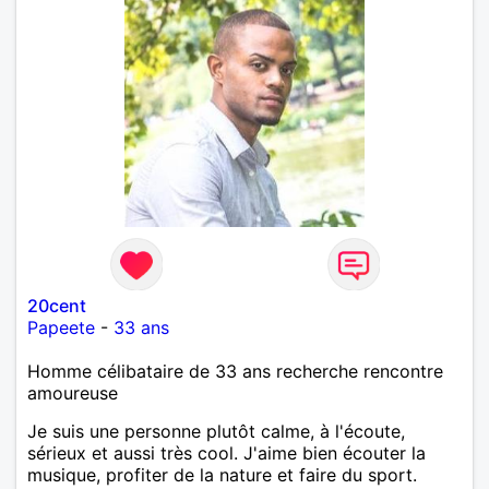
20cent
Papeete
-
33 ans
Homme célibataire de 33 ans recherche rencontre
amoureuse
Je suis une personne plutôt calme, à l'écoute,
sérieux et aussi très cool. J'aime bien écouter la
musique, profiter de la nature et faire du sport.