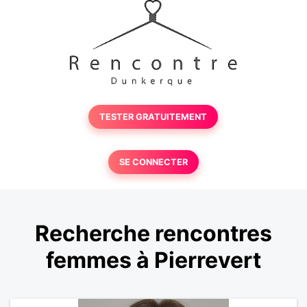
TESTER GRATUITEMENT
SE CONNECTER
Recherche rencontres
femmes à Pierrevert