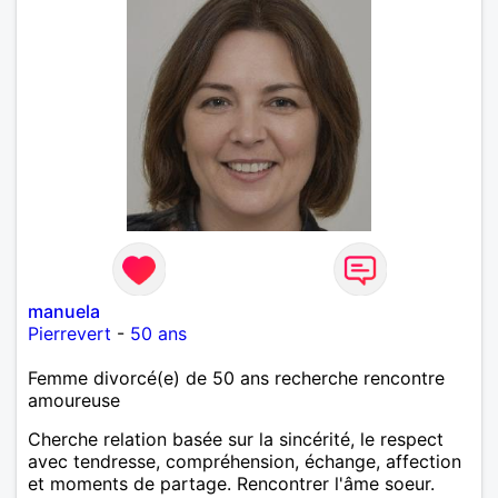
manuela
Pierrevert
-
50 ans
Femme divorcé(e) de 50 ans recherche rencontre
amoureuse
Cherche relation basée sur la sincérité, le respect
avec tendresse, compréhension, échange, affection
et moments de partage. Rencontrer l'âme soeur.