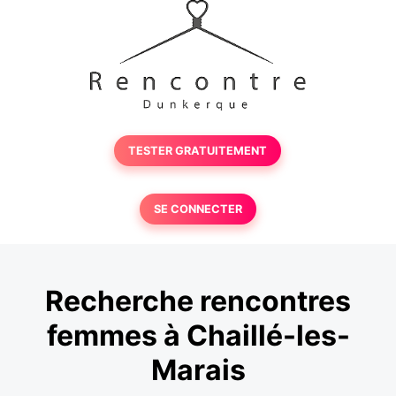
TESTER GRATUITEMENT
SE CONNECTER
Recherche rencontres
femmes à Chaillé-les-
Marais