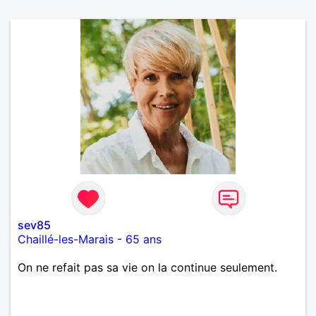
sev85
Chaillé-les-Marais
-
65 ans
On ne refait pas sa vie on la continue seulement.