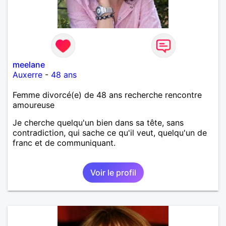
meelane
Auxerre
-
48 ans
Femme divorcé(e) de 48 ans recherche rencontre
amoureuse
Je cherche quelqu'un bien dans sa tête, sans
contradiction, qui sache ce qu'il veut, quelqu'un de
franc et de communiquant.
Voir le profil