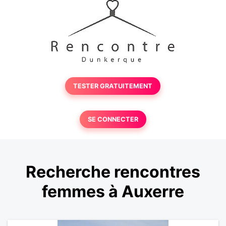
TESTER GRATUITEMENT
SE CONNECTER
Recherche rencontres
femmes à Auxerre