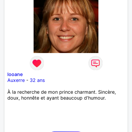
looane
Auxerre
-
32 ans
À la recherche de mon prince charmant. Sincère,
doux, honnête et ayant beaucoup d'humour.