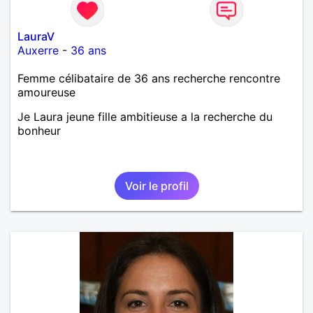
LauraV
Auxerre
-
36 ans
Femme célibataire de 36 ans recherche rencontre
amoureuse
Je Laura jeune fille ambitieuse a la recherche du
bonheur
Voir le profil