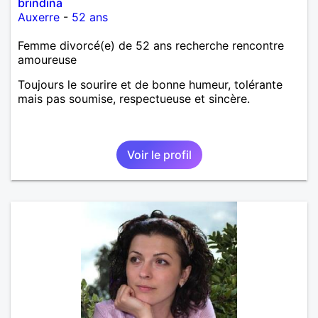
brindina
Auxerre
-
52 ans
Femme divorcé(e) de 52 ans recherche rencontre
amoureuse
Toujours le sourire et de bonne humeur, tolérante
mais pas soumise, respectueuse et sincère.
Voir le profil