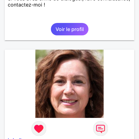
contactez-moi !
Voir le profil