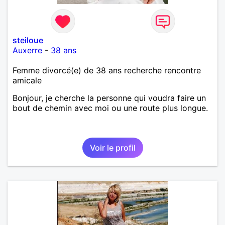
steiloue
Auxerre
-
38 ans
Femme divorcé(e) de 38 ans recherche rencontre
amicale
Bonjour, je cherche la personne qui voudra faire un
bout de chemin avec moi ou une route plus longue.
Voir le profil