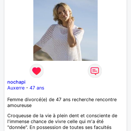
nochapi
Auxerre
-
47 ans
Femme divorcé(e) de 47 ans recherche rencontre
amoureuse
Croqueuse de la vie à plein dent et consciente de
l'immense chance de vivre celle qui m'a été
"donnée". En possession de toutes ses facultés