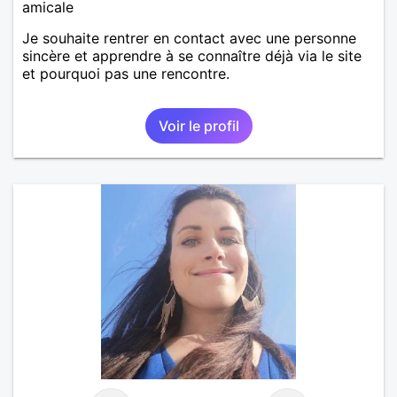
amicale
Je souhaite rentrer en contact avec une personne
sincère et apprendre à se connaître déjà via le site
et pourquoi pas une rencontre.
Voir le profil