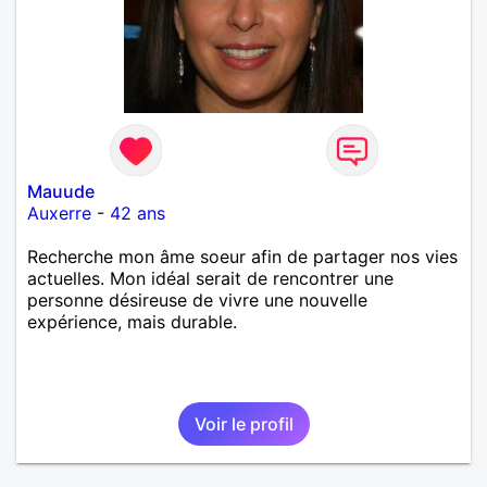
Mauude
Auxerre
-
42 ans
Recherche mon âme soeur afin de partager nos vies
actuelles. Mon idéal serait de rencontrer une
personne désireuse de vivre une nouvelle
expérience, mais durable.
Voir le profil