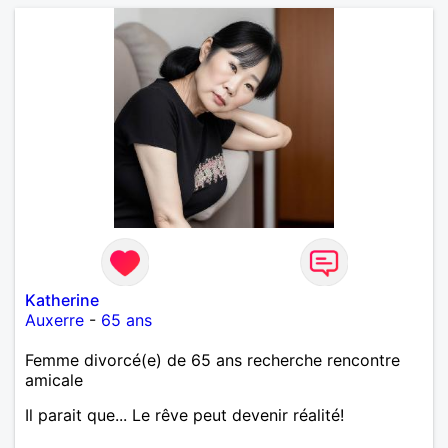
Katherine
Auxerre
-
65 ans
Femme divorcé(e) de 65 ans recherche rencontre
amicale
Il parait que... Le rêve peut devenir réalité!