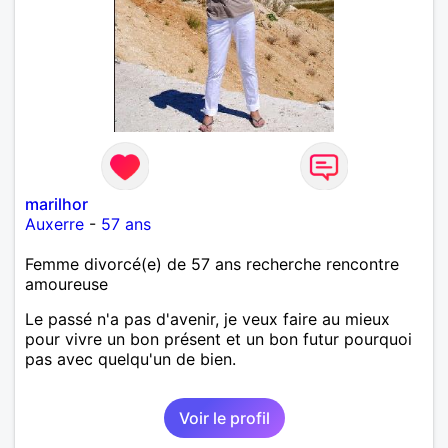
marilhor
Auxerre
-
57 ans
Femme divorcé(e) de 57 ans recherche rencontre
amoureuse
Le passé n'a pas d'avenir, je veux faire au mieux
pour vivre un bon présent et un bon futur pourquoi
pas avec quelqu'un de bien.
Voir le profil