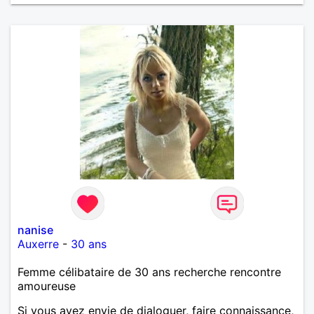
nanise
Auxerre
-
30 ans
Femme célibataire de 30 ans recherche rencontre
amoureuse
Si vous avez envie de dialoguer, faire connaissance,