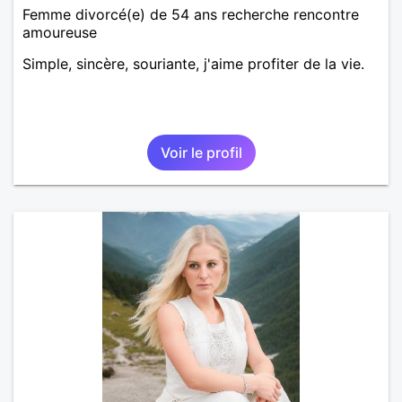
Femme divorcé(e) de 54 ans recherche rencontre
amoureuse
Simple, sincère, souriante, j'aime profiter de la vie.
Voir le profil