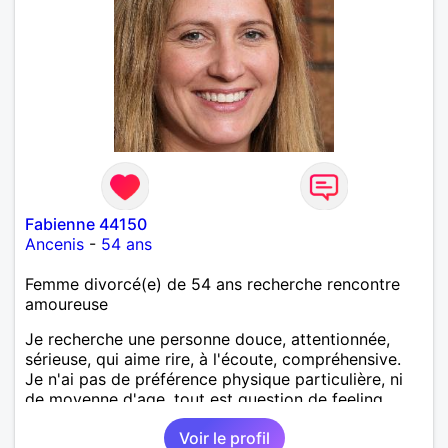
Fabienne 44150
Ancenis
-
54 ans
Femme divorcé(e) de 54 ans recherche rencontre
amoureuse
Je recherche une personne douce, attentionnée,
sérieuse, qui aime rire, à l'écoute, compréhensive.
Je n'ai pas de préférence physique particulière, ni
de moyenne d'age, tout est question de feeling.
Voir le profil