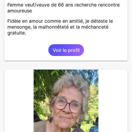
Femme veuf/veuve de 66 ans recherche rencontre
amoureuse
Fidèle en amour comme en amitié, je déteste le
mensonge, la malhonnêteté et la méchanceté
gratuite.
Voir le profil