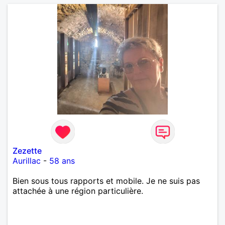
Zezette
Aurillac
-
58 ans
Bien sous tous rapports et mobile. Je ne suis pas
attachée à une région particulière.