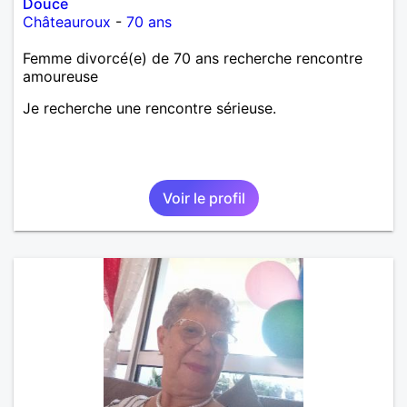
Douce
Châteauroux
-
70 ans
Femme divorcé(e) de 70 ans recherche rencontre
amoureuse
Je recherche une rencontre sérieuse.
Voir le profil