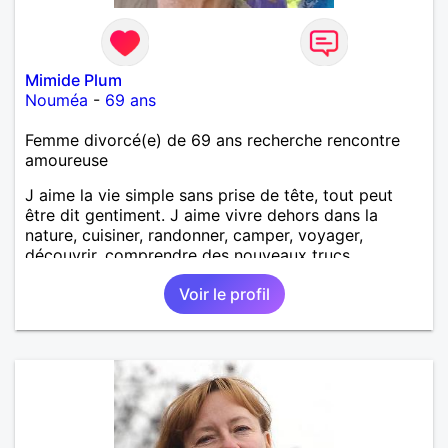
Mimide Plum
Nouméa
-
69 ans
Femme divorcé(e) de 69 ans recherche rencontre
amoureuse
J aime la vie simple sans prise de tête, tout peut
être dit gentiment. J aime vivre dehors dans la
nature, cuisiner, randonner, camper, voyager,
découvrir, comprendre des nouveaux trucs
techniques et sur la vie des êtres vivants. J aime
Voir le profil
danser, faire la fête. Je ne bois pratiquement pas d
alcool, je fume rarement, je ris souvent. Je cherche
un vrai amoureux pour continuer à profiter de la vie
mais à deux. Je peux tout faire toute seule, mais j
en ai marre je veux partagé et rigoler