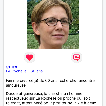
genye
La Rochelle
-
60 ans
Femme divorcé(e) de 60 ans recherche rencontre
amoureuse
Douce et généreuse, je cherche un homme
respectueux sur La Rochelle ou proche qui soit
tolérant, attentionné pour profiter de la vie à deux.