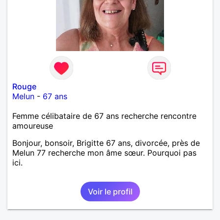
Rouge
Melun
-
67 ans
Femme célibataire de 67 ans recherche rencontre
amoureuse
Bonjour, bonsoir, Brigitte 67 ans, divorcée, près de
Melun 77 recherche mon âme sœur. Pourquoi pas
ici.
Voir le profil