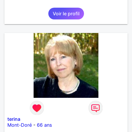
Voir le profil
terina
Mont-Doré
-
66 ans