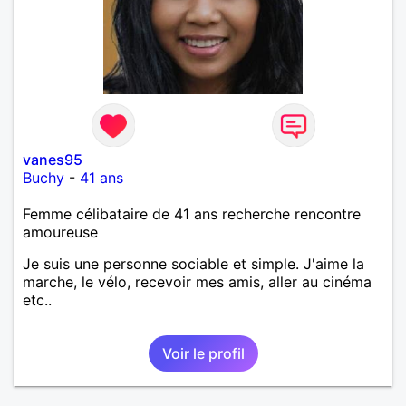
vanes95
Buchy
-
41 ans
Femme célibataire de 41 ans recherche rencontre
amoureuse
Je suis une personne sociable et simple. J'aime la
marche, le vélo, recevoir mes amis, aller au cinéma
etc..
Voir le profil