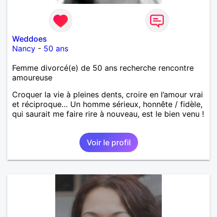
Weddoes
Nancy
-
50 ans
Femme divorcé(e) de 50 ans recherche rencontre
amoureuse
Croquer la vie à pleines dents, croire en l’amour vrai
et réciproque… Un homme sérieux, honnête / fidèle,
qui saurait me faire rire à nouveau, est le bien venu !
Voir le profil