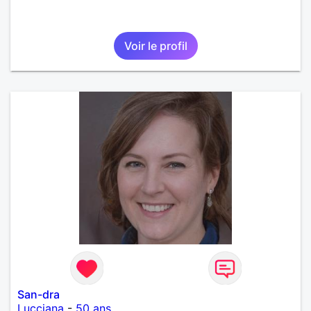
Voir le profil
San-dra
Lucciana
-
50 ans