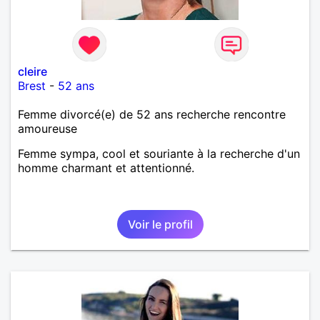
cleire
Brest
-
52 ans
Femme divorcé(e) de 52 ans recherche rencontre
amoureuse
Femme sympa, cool et souriante à la recherche d'un
homme charmant et attentionné.
Voir le profil