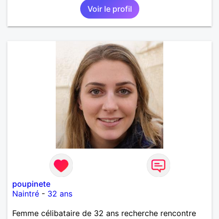
Voir le profil
poupinete
Naintré
-
32 ans
Femme célibataire de 32 ans recherche rencontre