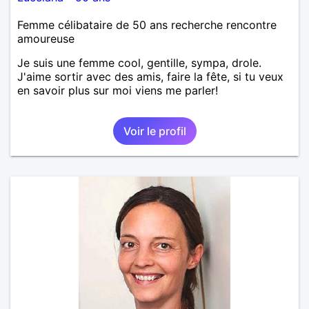
Femme célibataire de 50 ans recherche rencontre
amoureuse
Je suis une femme cool, gentille, sympa, drole.
J'aime sortir avec des amis, faire la fête, si tu veux
en savoir plus sur moi viens me parler!
Voir le profil