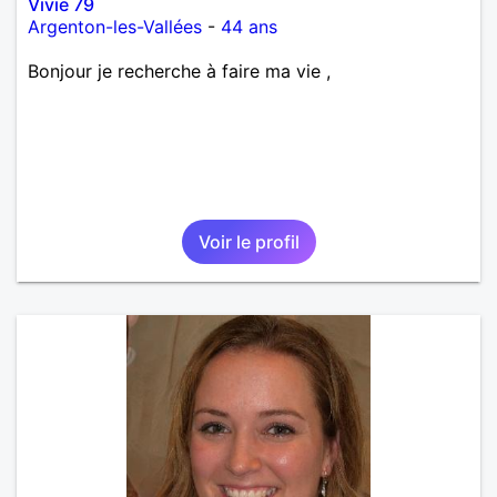
Vivie 79
Argenton-les-Vallées
-
44 ans
Bonjour je recherche à faire ma vie ,
Voir le profil