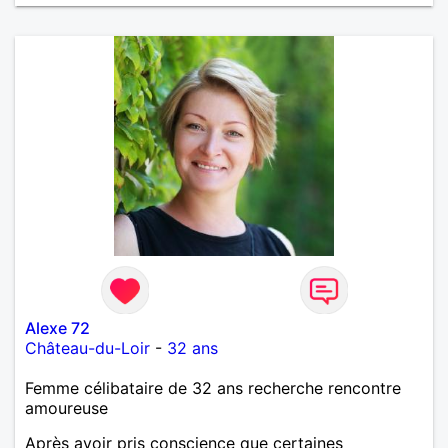
Alexe 72
Château-du-Loir
-
32 ans
Femme célibataire de 32 ans recherche rencontre
amoureuse
Après avoir pris conscience que certaines