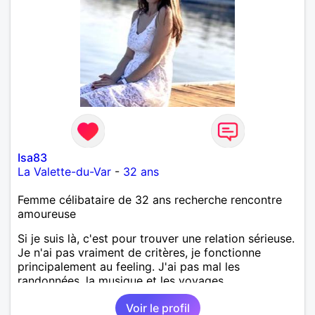
Isa83
La Valette-du-Var
-
32 ans
Femme célibataire de 32 ans recherche rencontre
amoureuse
Si je suis là, c'est pour trouver une relation sérieuse.
Je n'ai pas vraiment de critères, je fonctionne
principalement au feeling. J'ai pas mal les
randonnées, la musique et les voyages.
Voir le profil