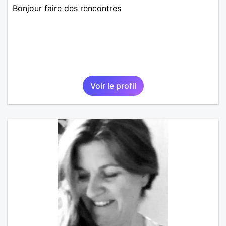
Bonjour faire des rencontres
Voir le profil