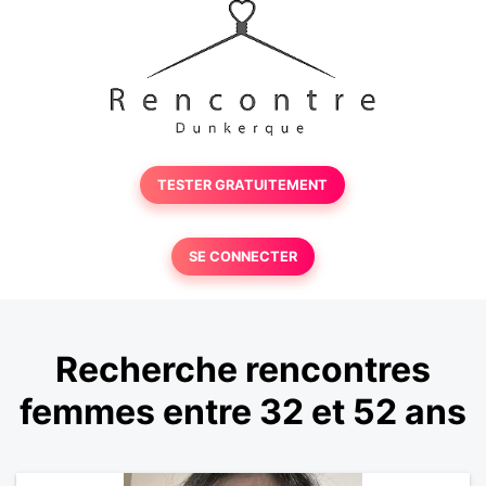
TESTER GRATUITEMENT
SE CONNECTER
Recherche rencontres
femmes entre 32 et 52 ans