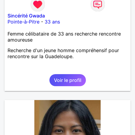
Sincérité Gwada
Pointe-à-Pitre
-
33 ans
Femme célibataire de 33 ans recherche rencontre
amoureuse
Recherche d'un jeune homme compréhensif pour
rencontre sur la Guadeloupe.
Voir le profil