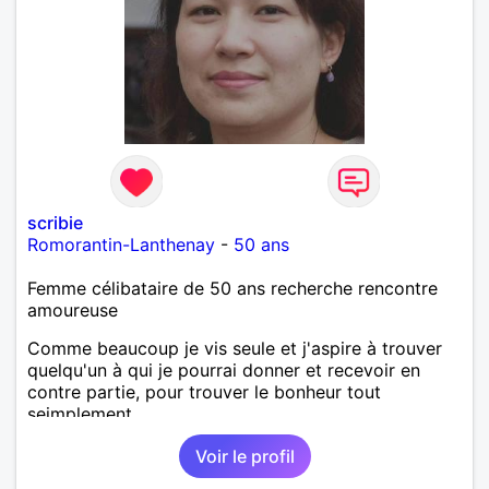
scribie
Romorantin-Lanthenay
-
50 ans
Femme célibataire de 50 ans recherche rencontre
amoureuse
Comme beaucoup je vis seule et j'aspire à trouver
quelqu'un à qui je pourrai donner et recevoir en
contre partie, pour trouver le bonheur tout
seimplement.
Voir le profil