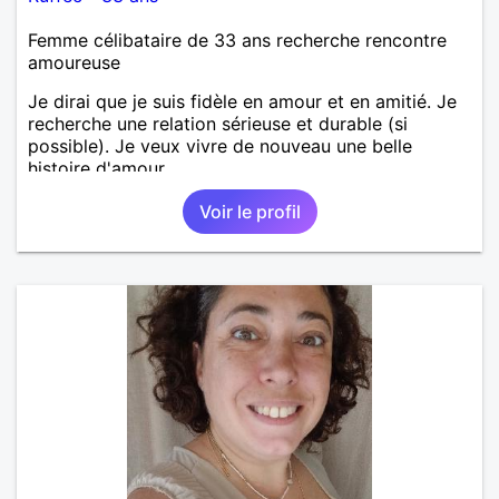
Femme célibataire de 33 ans recherche rencontre
amoureuse
Je dirai que je suis fidèle en amour et en amitié. Je
recherche une relation sérieuse et durable (si
possible). Je veux vivre de nouveau une belle
histoire d'amour.
Voir le profil