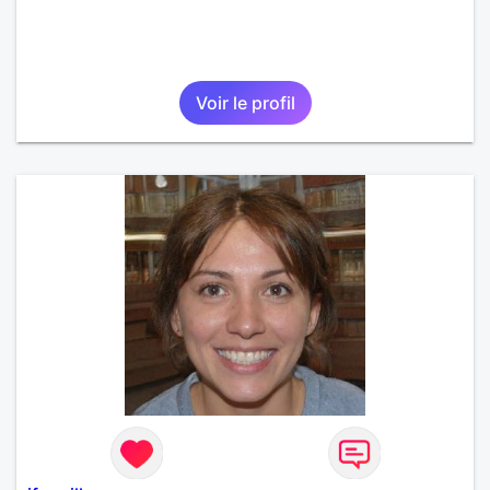
Voir le profil