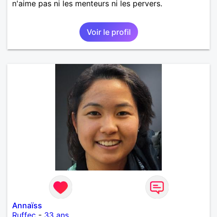
n'aime pas ni les menteurs ni les pervers.
Voir le profil
Annaïss
Ruffec
-
33 ans