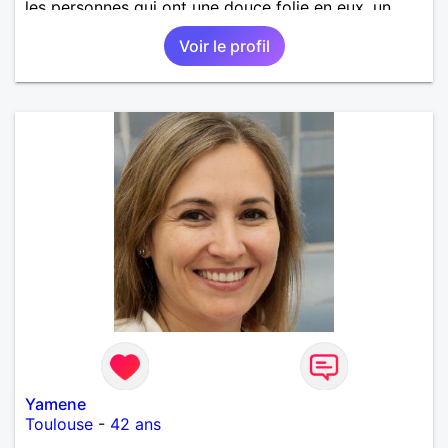
les personnes qui ont une douce folie en eux, un
brin de réserve.
Voir le profil
Yamene
Toulouse
-
42 ans