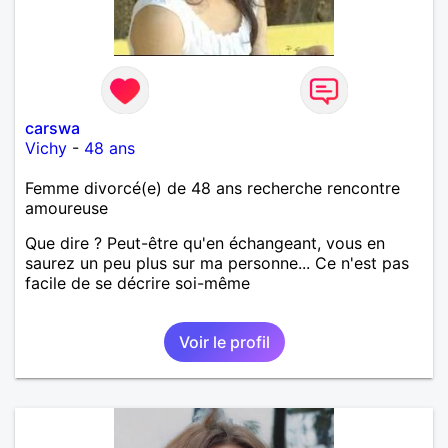
carswa
Vichy
-
48 ans
Femme divorcé(e) de 48 ans recherche rencontre
amoureuse
Que dire ? Peut-être qu'en échangeant, vous en
saurez un peu plus sur ma personne... Ce n'est pas
facile de se décrire soi-même
Voir le profil