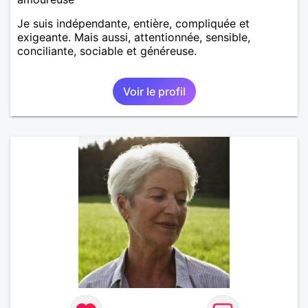
Je suis indépendante, entière, compliquée et
exigeante. Mais aussi, attentionnée, sensible,
conciliante, sociable et généreuse.
Voir le profil