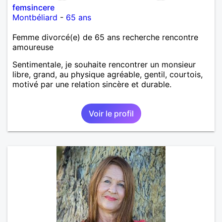
femsincere
Montbéliard
-
65 ans
Femme divorcé(e) de 65 ans recherche rencontre
amoureuse
Sentimentale, je souhaite rencontrer un monsieur
libre, grand, au physique agréable, gentil, courtois,
motivé par une relation sincère et durable.
Voir le profil