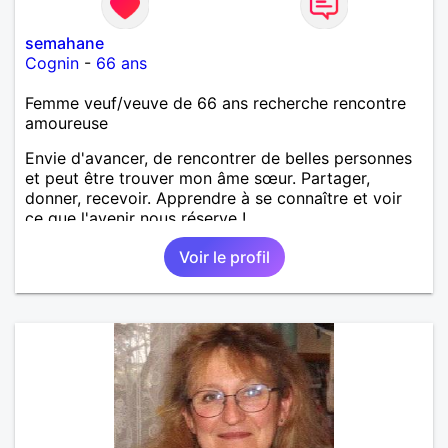
semahane
Cognin
-
66 ans
Femme veuf/veuve de 66 ans recherche rencontre
amoureuse
Envie d'avancer, de rencontrer de belles personnes
et peut être trouver mon âme sœur. Partager,
donner, recevoir. Apprendre à se connaître et voir
ce que l'avenir nous réserve !
Voir le profil