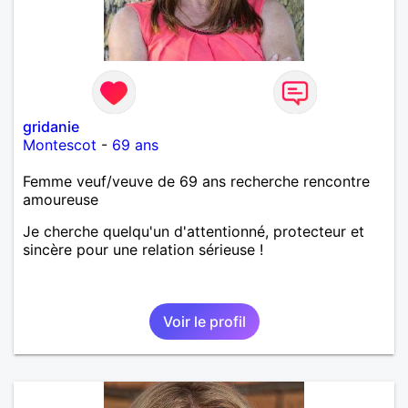
gridanie
Montescot
-
69 ans
Femme veuf/veuve de 69 ans recherche rencontre
amoureuse
Je cherche quelqu'un d'attentionné, protecteur et
sincère pour une relation sérieuse !
Voir le profil