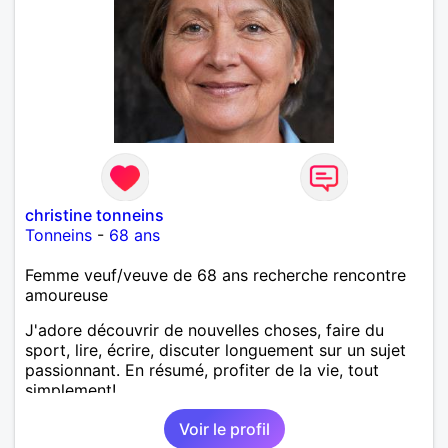
christine tonneins
Tonneins
-
68 ans
Femme veuf/veuve de 68 ans recherche rencontre
amoureuse
J'adore découvrir de nouvelles choses, faire du
sport, lire, écrire, discuter longuement sur un sujet
passionnant. En résumé, profiter de la vie, tout
simplement!
Voir le profil