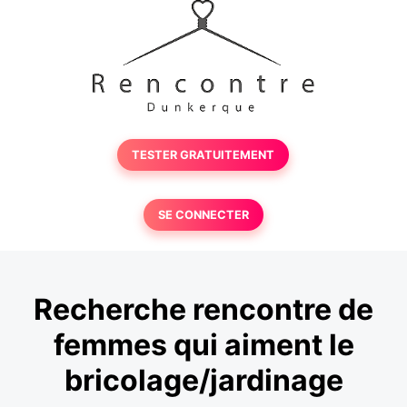
TESTER GRATUITEMENT
SE CONNECTER
Recherche rencontre de
femmes qui aiment le
bricolage/jardinage