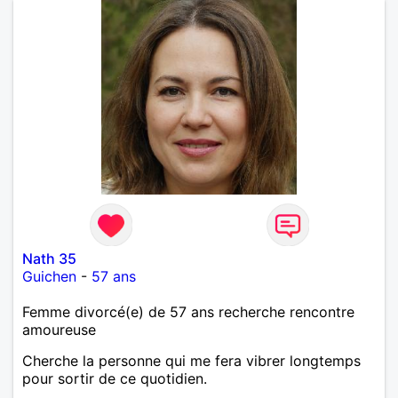
Nath 35
Guichen
-
57 ans
Femme divorcé(e) de 57 ans recherche rencontre
amoureuse
Cherche la personne qui me fera vibrer longtemps
pour sortir de ce quotidien.