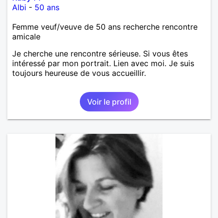
Albi
-
50 ans
Femme veuf/veuve de 50 ans recherche rencontre
amicale
Je cherche une rencontre sérieuse. Si vous êtes
intéressé par mon portrait. Lien avec moi. Je suis
toujours heureuse de vous accueillir.
Voir le profil