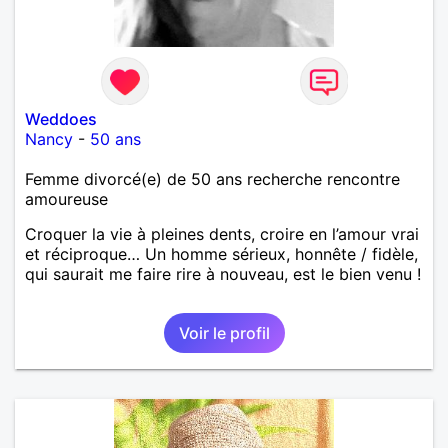
Weddoes
Nancy
-
50 ans
Femme divorcé(e) de 50 ans recherche rencontre
amoureuse
Croquer la vie à pleines dents, croire en l’amour vrai
et réciproque… Un homme sérieux, honnête / fidèle,
qui saurait me faire rire à nouveau, est le bien venu !
Voir le profil