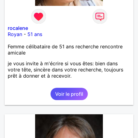
rocalene
Royan
-
51 ans
Femme célibataire de 51 ans recherche rencontre
amicale
je vous invite à m'écrire si vous êtes: bien dans
votre tête, sincère dans votre recherche, toujours
prêt à donner et à recevoir.
Voir le profil