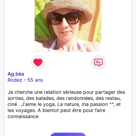
Ag.béa
Rodez
-
55 ans
Je cherche une relation sérieuse pour partager des
sorties, des balades, des randonnées, des restau,
ciné . J'aime le yoga, La nature, ma passion ^^, et
les voyages. A bientot peut étre pour faire
connaissance