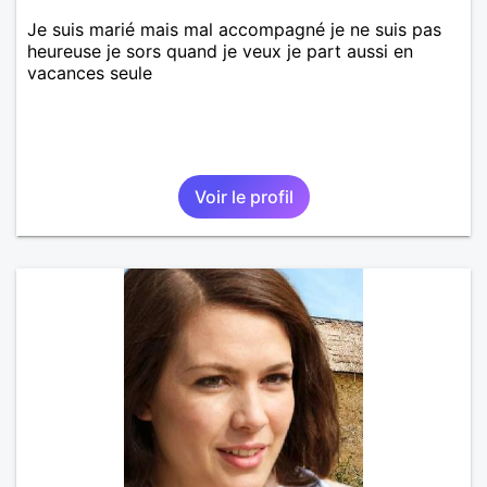
Je suis marié mais mal accompagné je ne suis pas
heureuse je sors quand je veux je part aussi en
vacances seule
Voir le profil