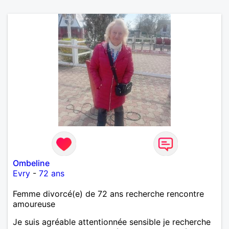
Ombeline
Evry
-
72 ans
Femme divorcé(e) de 72 ans recherche rencontre
amoureuse
Je suis agréable attentionnée sensible je recherche