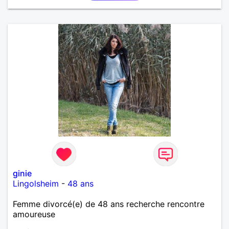
ginie
Lingolsheim
-
48 ans
Femme divorcé(e) de 48 ans recherche rencontre
amoureuse