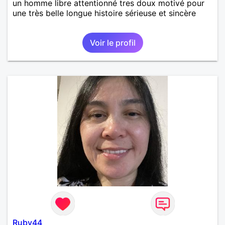
un homme libre attentionné tres doux motivé pour
une très belle longue histoire sérieuse et sincère
Voir le profil
Ruby44